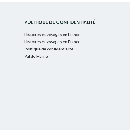
POLITIQUE DE CONFIDENTIALITÉ
Histoires et voyages en France
Histoires et voyages en France
Politique de confidentialité
Val de Marne