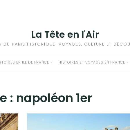
La Tête en l'Air
G DU PARIS HISTORIQUE. VOYAGES, CULTURE ET DÉCOU
STOIRES EN ILE DE FRANCE
HISTOIRES ET VOYAGES EN FRANCE
e :
napoléon 1er