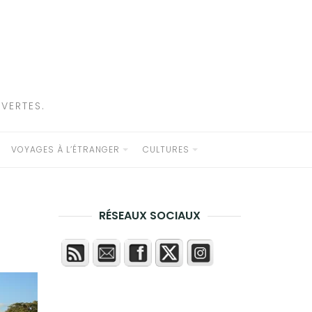
VERTES.
VOYAGES À L’ÉTRANGER
CULTURES
RÉSEAUX SOCIAUX