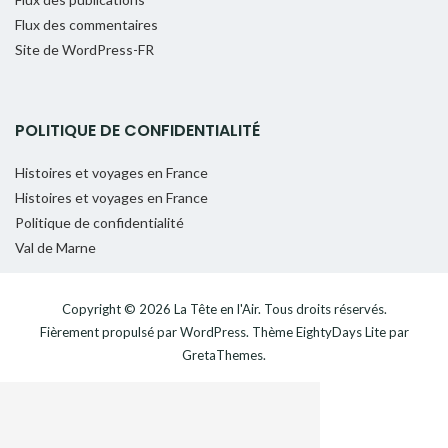
Flux des commentaires
Site de WordPress-FR
POLITIQUE DE CONFIDENTIALITÉ
Histoires et voyages en France
Histoires et voyages en France
Politique de confidentialité
Val de Marne
Copyright © 2026
La Tête en l'Air
. Tous droits réservés.
Fièrement propulsé par
WordPress
. Thème
EightyDays Lite
par
GretaThemes.