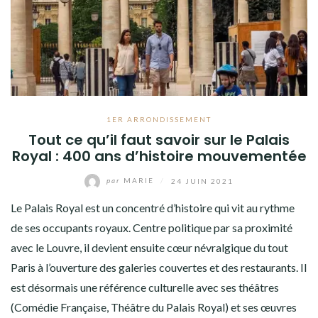
1ER ARRONDISSEMENT
Tout ce qu’il faut savoir sur le Palais
Royal : 400 ans d’histoire mouvementée
par
MARIE
/
24 JUIN 2021
Le Palais Royal est un concentré d’histoire qui vit au rythme
de ses occupants royaux. Centre politique par sa proximité
avec le Louvre, il devient ensuite cœur névralgique du tout
Paris à l’ouverture des galeries couvertes et des restaurants. Il
est désormais une référence culturelle avec ses théâtres
(Comédie Française, Théâtre du Palais Royal) et ses œuvres