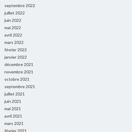
septembre 2022
juillet 2022
juin 2022
mai 2022
avril 2022
mars 2022
février 2022
janvier 2022
décembre 2021
novembre 2021
octobre 2021
septembre 2021
juillet 2021
juin 2021
mai 2021
avril 2021
mars 2021
février 2021