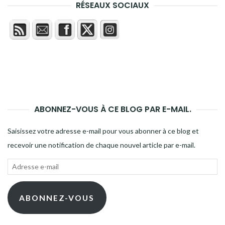
RÉSEAUX SOCIAUX
ABONNEZ-VOUS À CE BLOG PAR E-MAIL.
Saisissez votre adresse e-mail pour vous abonner à ce blog et
recevoir une notification de chaque nouvel article par e-mail.
Adresse
e-
mail
ABONNEZ-VOUS