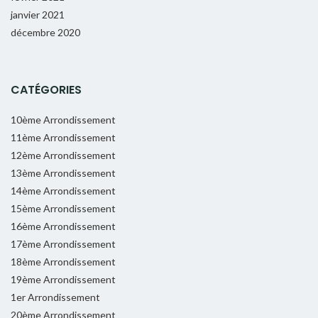
janvier 2021
décembre 2020
CATÉGORIES
10ème Arrondissement
11ème Arrondissement
12ème Arrondissement
13ème Arrondissement
14ème Arrondissement
15ème Arrondissement
16ème Arrondissement
17ème Arrondissement
18ème Arrondissement
19ème Arrondissement
1er Arrondissement
20ème Arrondissement