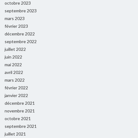
octobre 2023
septembre 2023
mars 2023
février 2023
décembre 2022
septembre 2022
juillet 2022
juin 2022
mai 2022
avril 2022
mars 2022
février 2022
janvier 2022
décembre 2021
novembre 2021
octobre 2021
septembre 2021
juillet 2021