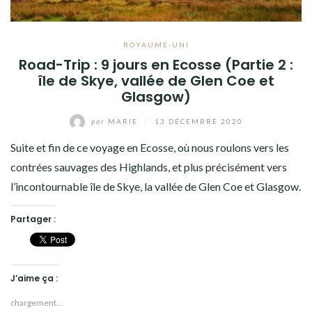
ROYAUME-UNI
Road-Trip : 9 jours en Ecosse (Partie 2 :
île de Skye, vallée de Glen Coe et
Glasgow)
par
MARIE
/
13 DÉCEMBRE 2020
Suite et fin de ce voyage en Ecosse, où nous roulons vers les
contrées sauvages des Highlands, et plus précisément vers
l’incontournable île de Skye, la vallée de Glen Coe et Glasgow.
Partager :
J’aime ça :
chargement…