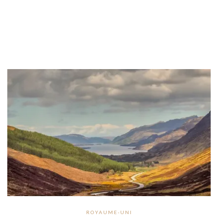
ROYAUME-UNI