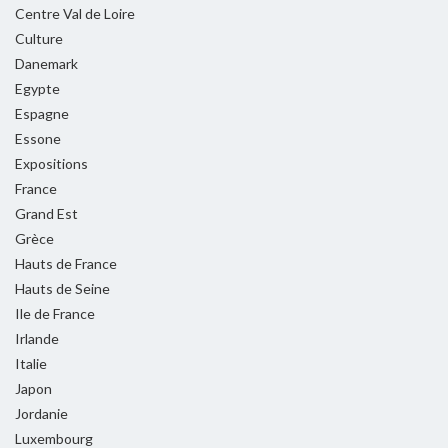
Centre Val de Loire
Culture
Danemark
Egypte
Espagne
Essone
Expositions
France
Grand Est
Grèce
Hauts de France
Hauts de Seine
Ile de France
Irlande
Italie
Japon
Jordanie
Luxembourg