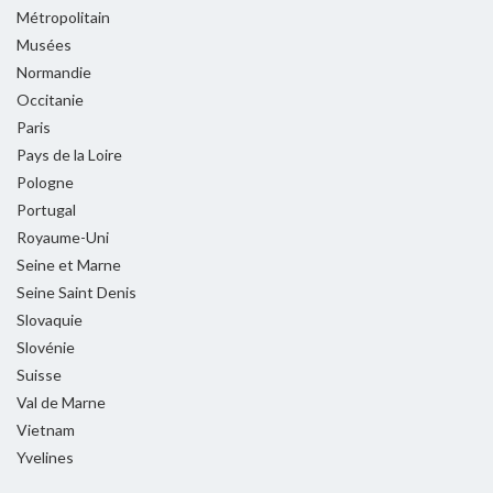
Métropolitain
Musées
Normandie
Occitanie
Paris
Pays de la Loire
Pologne
Portugal
Royaume-Uni
Seine et Marne
Seine Saint Denis
Slovaquie
Slovénie
Suisse
Val de Marne
Vietnam
Yvelines