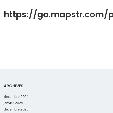
https://go.mapstr.com
ARCHIVES
décembre 2024
janvier 2024
décembre 2023