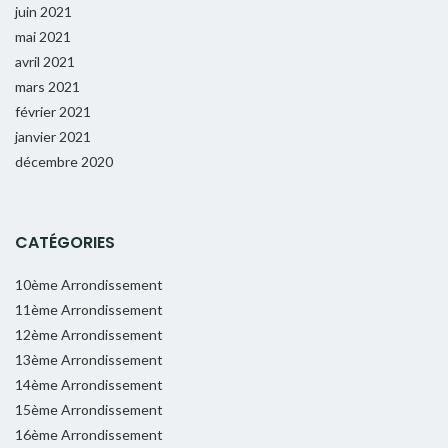
juin 2021
mai 2021
avril 2021
mars 2021
février 2021
janvier 2021
décembre 2020
CATÉGORIES
10ème Arrondissement
11ème Arrondissement
12ème Arrondissement
13ème Arrondissement
14ème Arrondissement
15ème Arrondissement
16ème Arrondissement