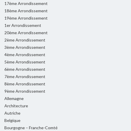
17ème Arrondissement
18ème Arrondissement
19ème Arrondissement
1er Arrondissement
20ème Arrondissement
2ème Arrondissement
3ème Arrondissement
4ème Arrondissement
5ème Arrondissement
6ème Arrondissement
7ème Arrondissement
8ème Arrondissement
9ème Arrondissement
Allemagne
Architecture
Autriche
Belgique
Bourgogne – Franche-Comté