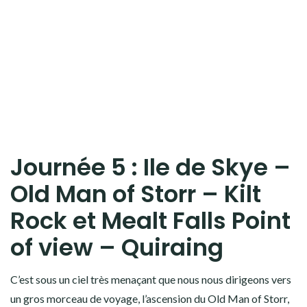
Journée 5 : Ile de Skye –
Old Man of Storr – Kilt
Rock et Mealt Falls Point
of view – Quiraing
C’est sous un ciel très menaçant que nous nous dirigeons vers
un gros morceau de voyage, l’ascension du Old Man of Storr,