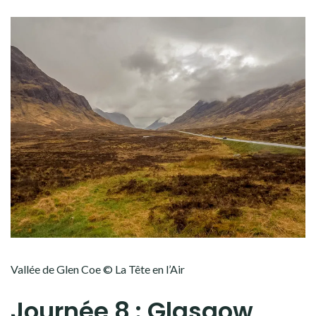
Vallée de Glen Coe © La Tête en l’Air
Journée 8 : Glasgow