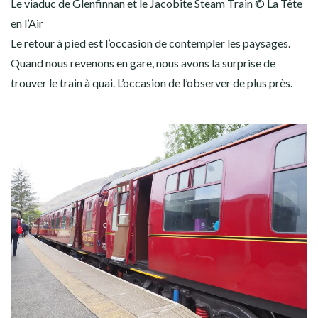
Le viaduc de Glenfinnan et le Jacobite Steam Train © La Tête
en l’Air
Le retour à pied est l’occasion de contempler les paysages.
Quand nous revenons en gare, nous avons la surprise de
trouver le train à quai. L’occasion de l’observer de plus près.