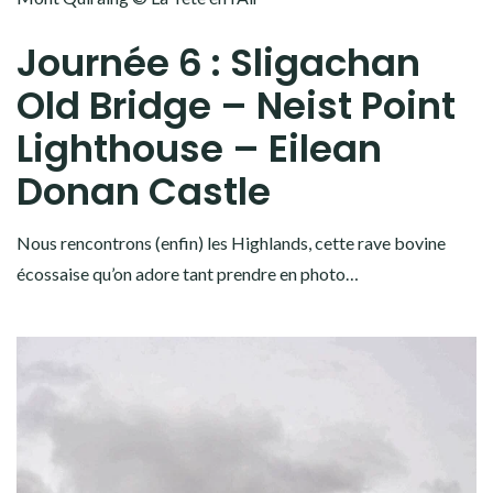
Journée 6 : Sligachan
Old Bridge – Neist Point
Lighthouse – Eilean
Donan Castle
Nous rencontrons (enfin) les Highlands, cette rave bovine
écossaise qu’on adore tant prendre en photo…