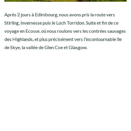
Après 2 jours à Edimbourg, nous avons pris la route vers
Stirling, Invernesse puis le Loch Torridon. Suite et fin de ce
voyage en Ecosse, où nous roulons vers les contrées sauvages
des Highlands, et plus précisément vers l’incontournable île
de Skye, la vallée de Glen Coe et Glasgow.