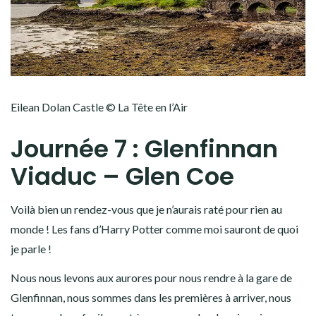
Eilean Dolan Castle © La Tête en l’Air
Journée 7 : Glenfinnan
Viaduc – Glen Coe
Voilà bien un rendez-vous que je n’aurais raté pour rien au
monde ! Les fans d’Harry Potter comme moi sauront de quoi
je parle !
Nous nous levons aux aurores pour nous rendre à la gare de
Glenfinnan, nous sommes dans les premières à arriver, nous