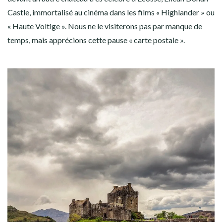
Castle, immortalisé au cinéma dans les films « Highlander » ou
« Haute Voltige ». Nous ne le visiterons pas par manque de
temps, mais apprécions cette pause « carte postale ».