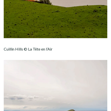
Cuillin Hills © La Tête en l’Air