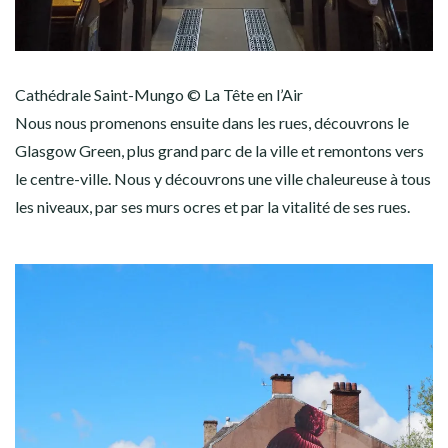
Cathédrale Saint-Mungo © La Tête en l’Air
Nous nous promenons ensuite dans les rues, découvrons le
Glasgow Green, plus grand parc de la ville et remontons vers
le centre-ville. Nous y découvrons une ville chaleureuse à tous
les niveaux, par ses murs ocres et par la vitalité de ses rues.