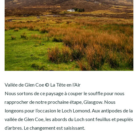
Vallée de Glen Coe © La Tête en l’Air
Nous sortons de ce paysage à couper le souffle pour nous
rapprocher de notre prochaine étape, Glasgow. Nous
longeons pour l’occasion le Loch Lomond. Aux antipodes de la
vallée de Glen Coe, les abords du Loch sont feuillus et peuplés
d’arbres. Le changement est saisissant.