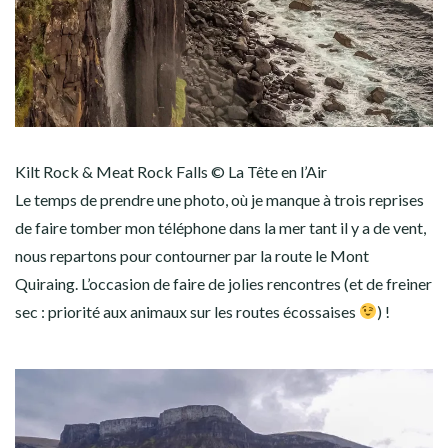
Kilt Rock & Meat Rock Falls © La Tête en l’Air
Le temps de prendre une photo, où je manque à trois reprises
de faire tomber mon téléphone dans la mer tant il y a de vent,
nous repartons pour contourner par la route le Mont
Quiraing. L’occasion de faire de jolies rencontres (et de freiner
sec : priorité aux animaux sur les routes écossaises
) !