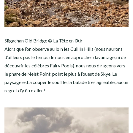
Sligachan Old Bridge © La Tête en l’Air
Alors que l’on observe au loin les Cuillin Hills (nous n’aurons
d’ailleurs pas le temps de nous en approcher davantage, ni de
découvrir les célèbres Fairy Pools), nous nous dirigeons vers
le phare de Neist Point, point le plus à l’ouest de Skye. Le
paysage est à couper le souffle, la balade très agréable, aucun
regret d’y être aller !