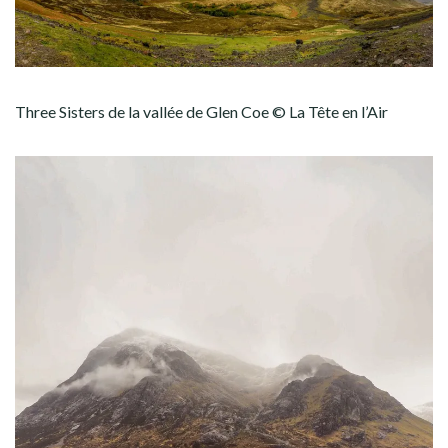
Three Sisters de la vallée de Glen Coe © La Tête en l’Air