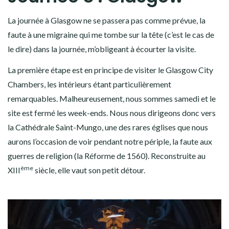
La journée à Glasgow ne se passera pas comme prévue, la
faute à une migraine qui me tombe sur la tête (c’est le cas de
le dire) dans la journée, m’obligeant à écourter la visite.
La première étape est en principe de visiter le Glasgow City
Chambers, les intérieurs étant particulièrement
remarquables. Malheureusement, nous sommes samedi et le
site est fermé les week-ends. Nous nous dirigeons donc vers
la Cathédrale Saint-Mungo, une des rares églises que nous
aurons l’occasion de voir pendant notre périple, la faute aux
guerres de religion (la Réforme de 1560). Reconstruite au
ème
XIII
siècle, elle vaut son petit détour.