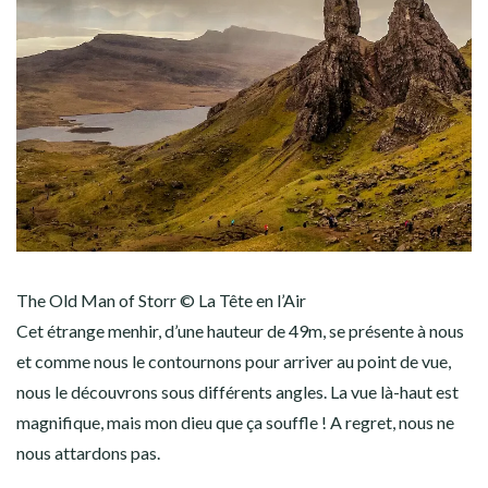
The Old Man of Storr © La Tête en l’Air
Cet étrange menhir, d’une hauteur de 49m, se présente à nous
et comme nous le contournons pour arriver au point de vue,
nous le découvrons sous différents angles. La vue là-haut est
magnifique, mais mon dieu que ça souffle ! A regret, nous ne
nous attardons pas.