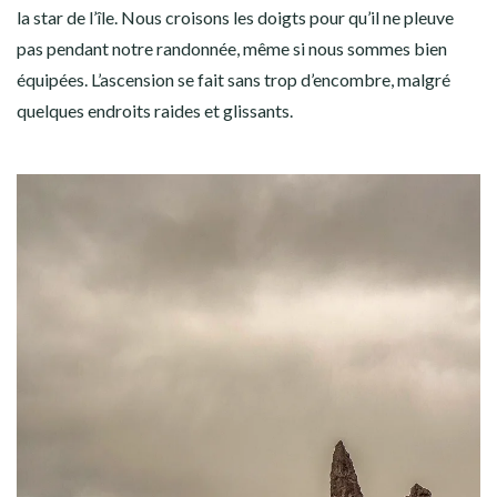
la star de l’île. Nous croisons les doigts pour qu’il ne pleuve
pas pendant notre randonnée, même si nous sommes bien
équipées. L’ascension se fait sans trop d’encombre, malgré
quelques endroits raides et glissants.