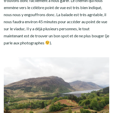
trouvons donc facilement à nous garer. Le chemin qui nous
emmène vers le célèbre point de vue est très bien indiqué,
nous nous y engouffrons donc. La balade est très agréable, il
nous faudra environ 45 minutes pour accéder au point de vue
sur le viaduc. Il y a déjà plusieurs personnes, le tout
maintenant est de trouver un bon spot et de ne plus bouger (je
parle aux photographes
).