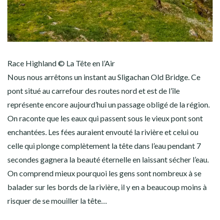
Race Highland © La Tête en l’Air
Nous nous arrêtons un instant au Sligachan Old Bridge. Ce
pont situé au carrefour des routes nord et est de l’île
représente encore aujourd’hui un passage obligé de la région.
On raconte que les eaux qui passent sous le vieux pont sont
enchantées. Les fées auraient envouté la rivière et celui ou
celle qui plonge complètement la tête dans l’eau pendant 7
secondes gagnera la beauté éternelle en laissant sécher l’eau.
On comprend mieux pourquoi les gens sont nombreux à se
balader sur les bords de la rivière, il y en a beaucoup moins à
risquer de se mouiller la tête…