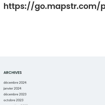
https://go.mapstr.com
ARCHIVES
décembre 2024
janvier 2024
décembre 2023
octobre 2023