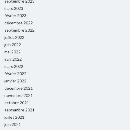
septembre 2023
mars 2023
février 2023
décembre 2022
septembre 2022
juillet 2022
juin 2022
mai 2022
avril 2022
mars 2022
février 2022
janvier 2022
décembre 2021
novembre 2021
octobre 2021
septembre 2021
juillet 2021
juin 2021