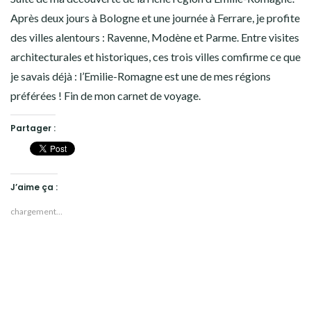
Après deux jours à Bologne et une journée à Ferrare, je profite
des villes alentours : Ravenne, Modène et Parme. Entre visites
architecturales et historiques, ces trois villes comfirme ce que
je savais déjà : l’Emilie-Romagne est une de mes régions
préférées ! Fin de mon carnet de voyage.
Partager :
J’aime ça :
chargement…