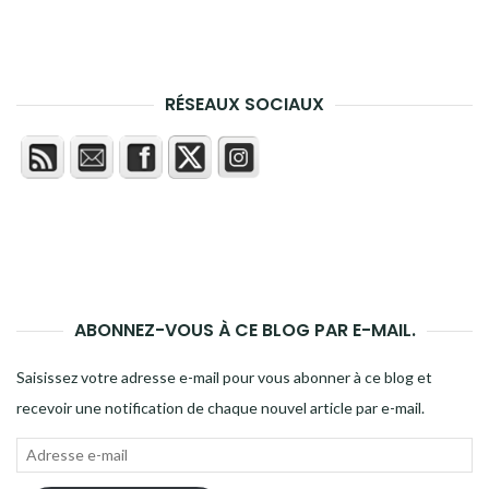
RÉSEAUX SOCIAUX
ABONNEZ-VOUS À CE BLOG PAR E-MAIL.
Saisissez votre adresse e-mail pour vous abonner à ce blog et
recevoir une notification de chaque nouvel article par e-mail.
Adresse
e-