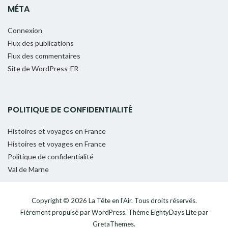
MÉTA
Connexion
Flux des publications
Flux des commentaires
Site de WordPress-FR
POLITIQUE DE CONFIDENTIALITÉ
Histoires et voyages en France
Histoires et voyages en France
Politique de confidentialité
Val de Marne
Copyright © 2026
La Tête en l'Air
. Tous droits réservés.
Fièrement propulsé par
WordPress
. Thème
EightyDays Lite
par
GretaThemes.