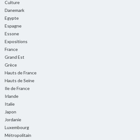
Culture
Danemark
Egypte
Espagne
Essone
Expositions
France
Grand Est
Grèce
Hauts de France
Hauts de Seine
Ile de France
Irlande
Italie
Japon
Jordanie
Luxembourg
Métropolitain