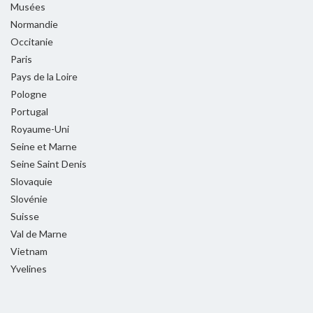
Musées
Normandie
Occitanie
Paris
Pays de la Loire
Pologne
Portugal
Royaume-Uni
Seine et Marne
Seine Saint Denis
Slovaquie
Slovénie
Suisse
Val de Marne
Vietnam
Yvelines