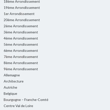
18ème Arrondissement
19ème Arrondissement
1er Arrondissement
20ème Arrondissement
2ème Arrondissement
3ème Arrondissement
4ème Arrondissement
5ème Arrondissement
6ème Arrondissement
7ème Arrondissement
8ème Arrondissement
9ème Arrondissement
Allemagne
Architecture
Autriche
Belgique
Bourgogne – Franche-Comté
Centre Val de Loire