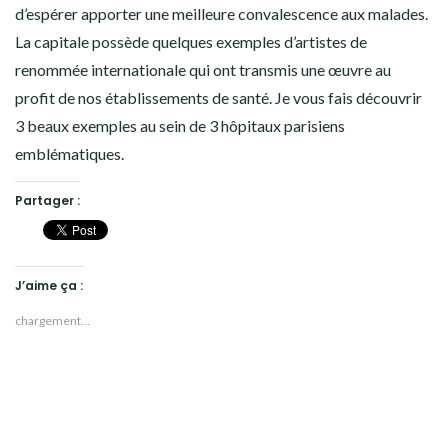
d’espérer apporter une meilleure convalescence aux malades.
La capitale possède quelques exemples d’artistes de
renommée internationale qui ont transmis une œuvre au
profit de nos établissements de santé. Je vous fais découvrir
3 beaux exemples au sein de 3 hôpitaux parisiens
emblématiques.
Partager :
J’aime ça :
chargement…