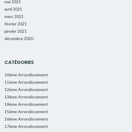
mai 2021
avril 2021
mars 2021
février 2021
janvier 2021
décembre 2020
CATÉGORIES
10ème Arrondissement
11ème Arrondissement
12ème Arrondissement
13ème Arrondissement
14ème Arrondissement
15ème Arrondissement
16ème Arrondissement
17ème Arrondissement