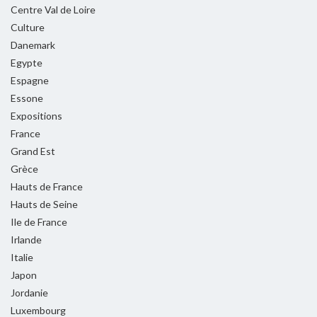
Centre Val de Loire
Culture
Danemark
Egypte
Espagne
Essone
Expositions
France
Grand Est
Grèce
Hauts de France
Hauts de Seine
Ile de France
Irlande
Italie
Japon
Jordanie
Luxembourg