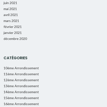
juin 2021
mai 2021
avril 2021
mars 2021
février 2021
janvier 2021
décembre 2020
CATÉGORIES
10ème Arrondissement
11ème Arrondissement
12ème Arrondissement
13ème Arrondissement
14ème Arrondissement
15ème Arrondissement
16ème Arrondissement