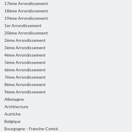
17ème Arrondissement
18ème Arrondissement
19ème Arrondissement
1er Arrondissement
20ème Arrondissement
2ème Arrondissement
3ème Arrondissement
4ème Arrondissement
5ème Arrondissement
6ème Arrondissement
7ème Arrondissement
8ème Arrondissement
9ème Arrondissement
Allemagne
Architecture
Autriche
Belgique
Bourgogne – Franche-Comté