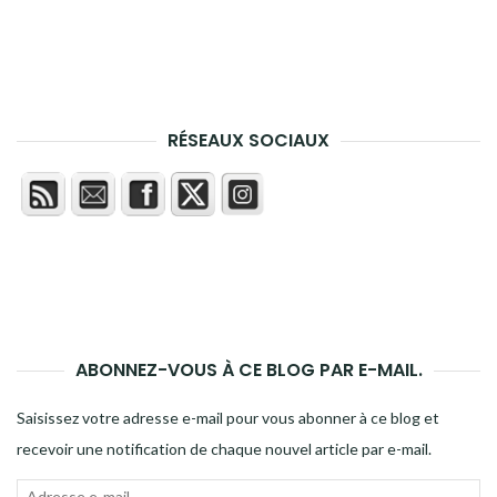
RÉSEAUX SOCIAUX
ABONNEZ-VOUS À CE BLOG PAR E-MAIL.
Saisissez votre adresse e-mail pour vous abonner à ce blog et
recevoir une notification de chaque nouvel article par e-mail.
Adresse