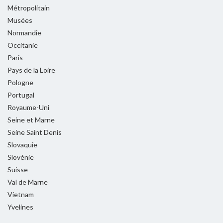
Métropolitain
Musées
Normandie
Occitanie
Paris
Pays de la Loire
Pologne
Portugal
Royaume-Uni
Seine et Marne
Seine Saint Denis
Slovaquie
Slovénie
Suisse
Val de Marne
Vietnam
Yvelines