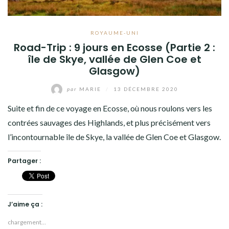
ROYAUME-UNI
Road-Trip : 9 jours en Ecosse (Partie 2 :
île de Skye, vallée de Glen Coe et
Glasgow)
par
MARIE
/
13 DÉCEMBRE 2020
Suite et fin de ce voyage en Ecosse, où nous roulons vers les
contrées sauvages des Highlands, et plus précisément vers
l’incontournable île de Skye, la vallée de Glen Coe et Glasgow.
Partager :
J’aime ça :
chargement…