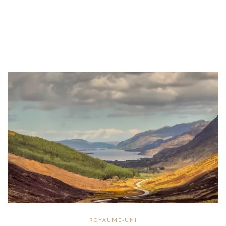
ROYAUME-UNI