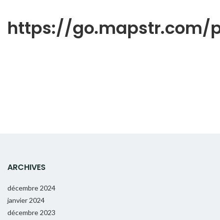
https://go.mapstr.com
ARCHIVES
décembre 2024
janvier 2024
décembre 2023