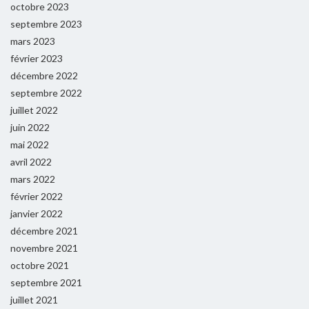
octobre 2023
septembre 2023
mars 2023
février 2023
décembre 2022
septembre 2022
juillet 2022
juin 2022
mai 2022
avril 2022
mars 2022
février 2022
janvier 2022
décembre 2021
novembre 2021
octobre 2021
septembre 2021
juillet 2021