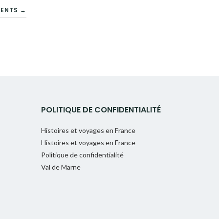
CENTS →
POLITIQUE DE CONFIDENTIALITÉ
Histoires et voyages en France
Histoires et voyages en France
Politique de confidentialité
Val de Marne