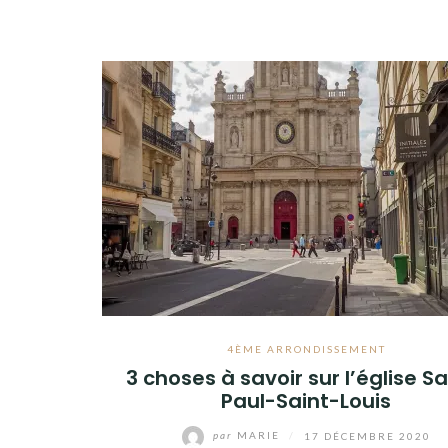
4ÈME ARRONDISSEMENT
3 choses à savoir sur l’église Sa
Paul-Saint-Louis
par
MARIE
/
17 DÉCEMBRE 2020