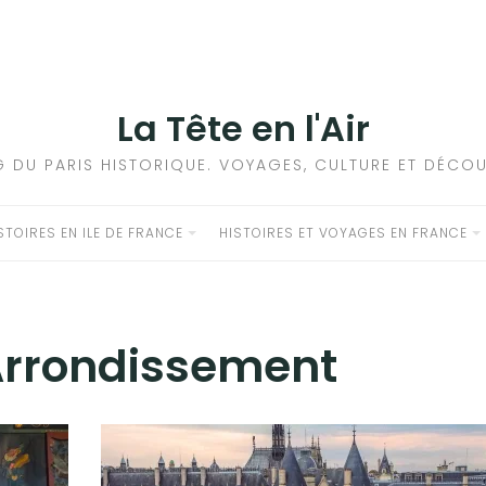
La Tête en l'Air
G DU PARIS HISTORIQUE. VOYAGES, CULTURE ET DÉCOU
STOIRES EN ILE DE FRANCE
HISTOIRES ET VOYAGES EN FRANCE
rrondissement