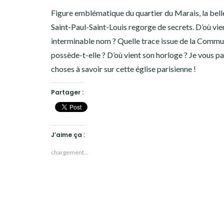
Figure emblématique du quartier du Marais, la bell
Saint-Paul-Saint-Louis regorge de secrets. D’où vie
interminable nom ? Quelle trace issue de la Comm
possède-t-elle ? D’où vient son horloge ? Je vous pa
choses à savoir sur cette église parisienne !
Partager :
J’aime ça :
chargement…