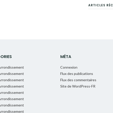
ARTICLES RÉ
ORIES
MÉTA
rrondissement
Connexion
rrondissement
Flux des publications
rrondissement
Flux des commentaires
rrondissement
Site de WordPress-FR
rrondissement
rrondissement
rrondissement
rrondissement