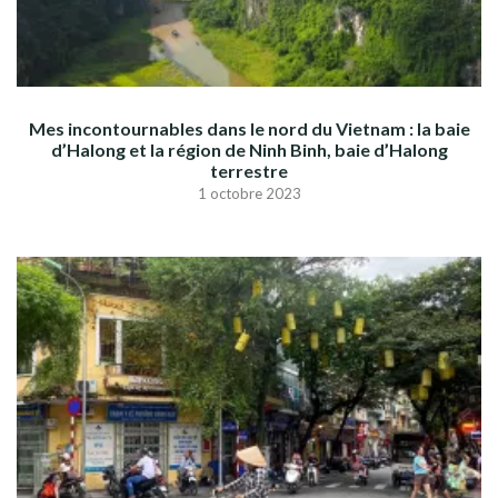
Mes incontournables dans le nord du Vietnam : la baie
d’Halong et la région de Ninh Binh, baie d’Halong
terrestre
1 octobre 2023