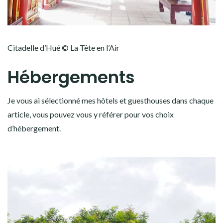
Citadelle d’Hué © La Tête en l’Air
Hébergements
Je vous ai sélectionné mes hôtels et guesthouses dans chaque
article, vous pouvez vous y référer pour vos choix
d’hébergement.