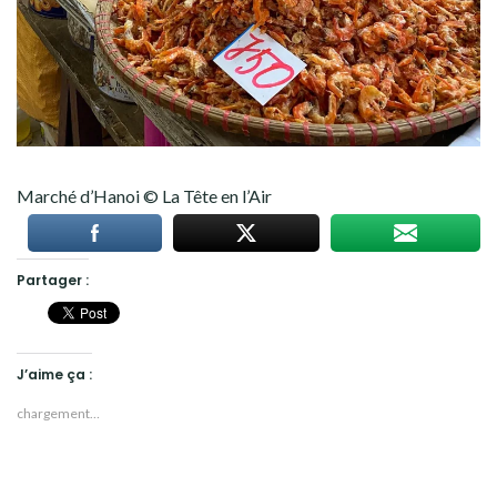
Marché d’Hanoi © La Tête en l’Air
Partager :
J’aime ça :
chargement…