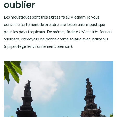
oublier
Les moustiques sont très agressifs au Vietnam, je vous
conseille fortement de prendre une lotion anti-moustique
pour les pays tropicaux. De même, l’indice UV est très fort au
Vietnam. Prévoyez une bonne crème solaire avec indice 50
(qui protège l’environnement, bien sûr).