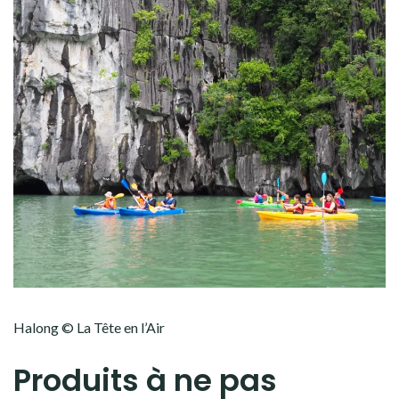
Halong © La Tête en l’Air
Produits à ne pas