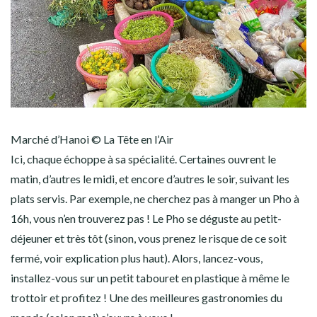
Marché d’Hanoi © La Tête en l’Air
Ici, chaque échoppe à sa spécialité. Certaines ouvrent le
matin, d’autres le midi, et encore d’autres le soir, suivant les
plats servis. Par exemple, ne cherchez pas à manger un Pho à
16h, vous n’en trouverez pas ! Le Pho se déguste au petit-
déjeuner et très tôt (sinon, vous prenez le risque de ce soit
fermé, voir explication plus haut). Alors, lancez-vous,
installez-vous sur un petit tabouret en plastique à même le
trottoir et profitez ! Une des meilleures gastronomies du