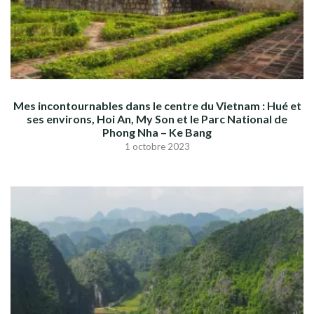
Mes incontournables dans le centre du Vietnam : Hué et
ses environs, Hoi An, My Son et le Parc National de
Phong Nha – Ke Bang
1 octobre 2023