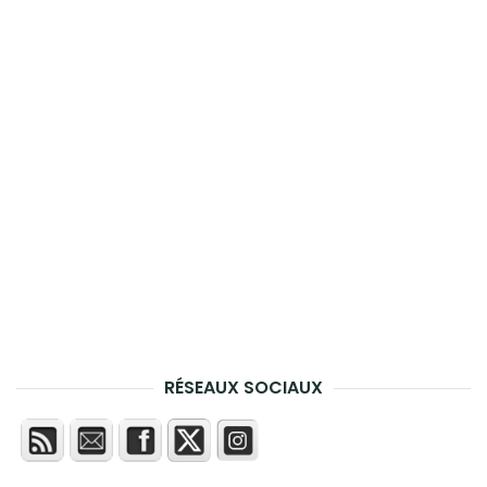
RÉSEAUX SOCIAUX