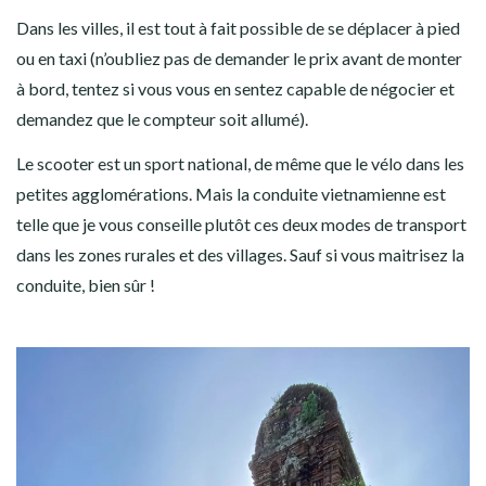
Dans les villes, il est tout à fait possible de se déplacer à pied
ou en taxi (n’oubliez pas de demander le prix avant de monter
à bord, tentez si vous vous en sentez capable de négocier et
demandez que le compteur soit allumé).
Le scooter est un sport national, de même que le vélo dans les
petites agglomérations. Mais la conduite vietnamienne est
telle que je vous conseille plutôt ces deux modes de transport
dans les zones rurales et des villages. Sauf si vous maitrisez la
conduite, bien sûr !