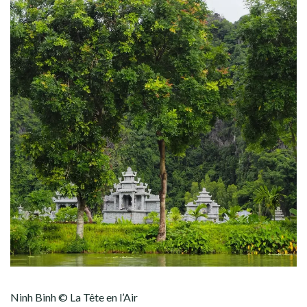
Ninh Binh © La Tête en l’Air