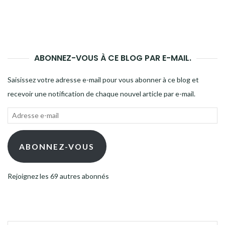
ABONNEZ-VOUS À CE BLOG PAR E-MAIL.
Saisissez votre adresse e-mail pour vous abonner à ce blog et
recevoir une notification de chaque nouvel article par e-mail.
Adresse
e-
mail
ABONNEZ-VOUS
Rejoignez les 69 autres abonnés