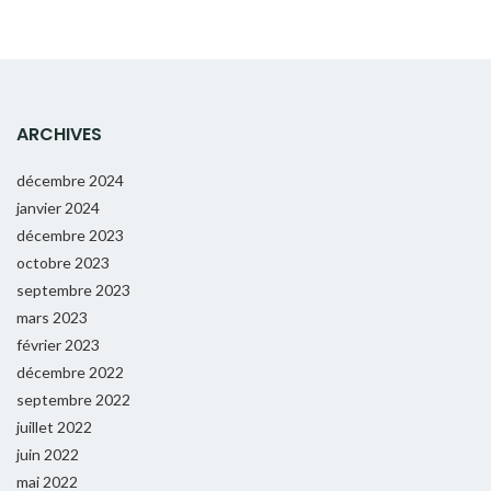
ARCHIVES
décembre 2024
janvier 2024
décembre 2023
octobre 2023
septembre 2023
mars 2023
février 2023
décembre 2022
septembre 2022
juillet 2022
juin 2022
mai 2022