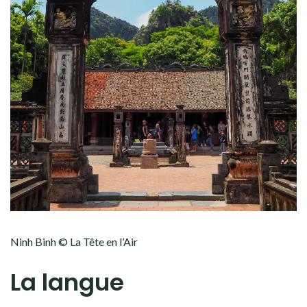
Ninh Binh © La Tête en l’Air
La langue