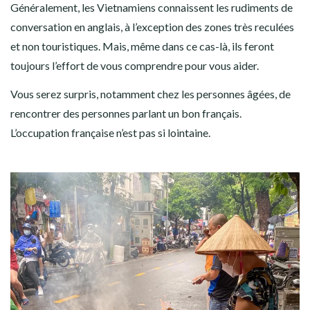
Généralement, les Vietnamiens connaissent les rudiments de
conversation en anglais, à l’exception des zones très reculées
et non touristiques. Mais, même dans ce cas-là, ils feront
toujours l’effort de vous comprendre pour vous aider.
Vous serez surpris, notamment chez les personnes âgées, de
rencontrer des personnes parlant un bon français.
L’occupation française n’est pas si lointaine.