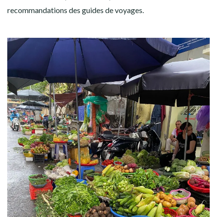
recommandations des guides de voyages.