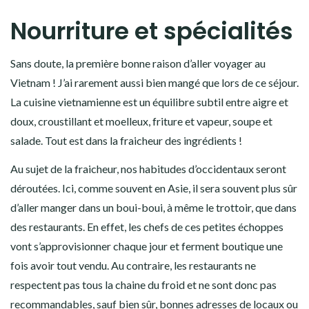
Nourriture et spécialités
Sans doute, la première bonne raison d’aller voyager au
Vietnam ! J’ai rarement aussi bien mangé que lors de ce séjour.
La cuisine vietnamienne est un équilibre subtil entre aigre et
doux, croustillant et moelleux, friture et vapeur, soupe et
salade. Tout est dans la fraicheur des ingrédients !
Au sujet de la fraicheur, nos habitudes d’occidentaux seront
déroutées. Ici, comme souvent en Asie, il sera souvent plus sûr
d’aller manger dans un boui-boui, à même le trottoir, que dans
des restaurants. En effet, les chefs de ces petites échoppes
vont s’approvisionner chaque jour et ferment boutique une
fois avoir tout vendu. Au contraire, les restaurants ne
respectent pas tous la chaine du froid et ne sont donc pas
recommandables, sauf bien sûr, bonnes adresses de locaux ou