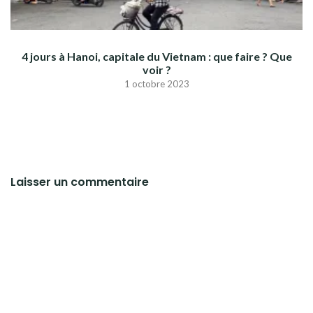
4 jours à Hanoi, capitale du Vietnam : que faire ? Que
voir ?
1 octobre 2023
Laisser un commentaire