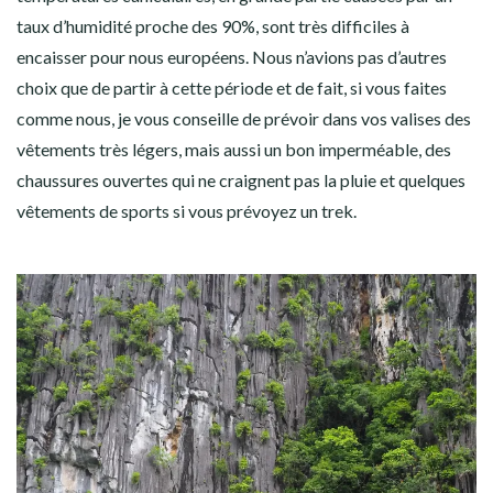
taux d’humidité proche des 90%, sont très difficiles à
encaisser pour nous européens. Nous n’avions pas d’autres
choix que de partir à cette période et de fait, si vous faites
comme nous, je vous conseille de prévoir dans vos valises des
vêtements très légers, mais aussi un bon imperméable, des
chaussures ouvertes qui ne craignent pas la pluie et quelques
vêtements de sports si vous prévoyez un trek.