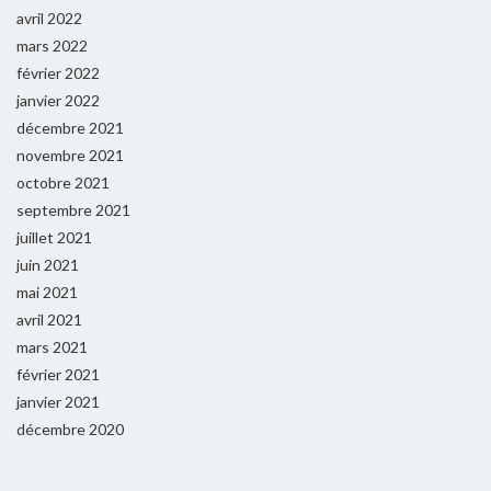
avril 2022
mars 2022
février 2022
janvier 2022
décembre 2021
novembre 2021
octobre 2021
septembre 2021
juillet 2021
juin 2021
mai 2021
avril 2021
mars 2021
février 2021
janvier 2021
décembre 2020