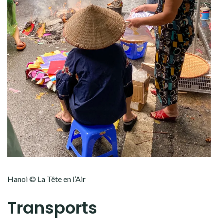
Hanoi © La Tête en l’Air
Transports