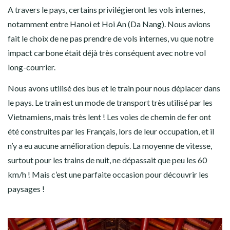
A travers le pays, certains privilégieront les vols internes,
notamment entre Hanoi et Hoi An (Da Nang). Nous avions
fait le choix de ne pas prendre de vols internes, vu que notre
impact carbone était déjà très conséquent avec notre vol
long-courrier.
Nous avons utilisé des bus et le train pour nous déplacer dans
le pays. Le train est un mode de transport très utilisé par les
Vietnamiens, mais très lent ! Les voies de chemin de fer ont
été construites par les Français, lors de leur occupation, et il
n’y a eu aucune amélioration depuis. La moyenne de vitesse,
surtout pour les trains de nuit, ne dépassait que peu les 60
km/h ! Mais c’est une parfaite occasion pour découvrir les
paysages !