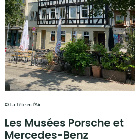
© La Tête en l’Air
Les Musées Porsche et
Mercedes-Benz