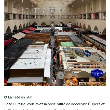
© La Tête en l’Air
Côté Culture, vous avez la possibilité de découvrir l’Opéra et