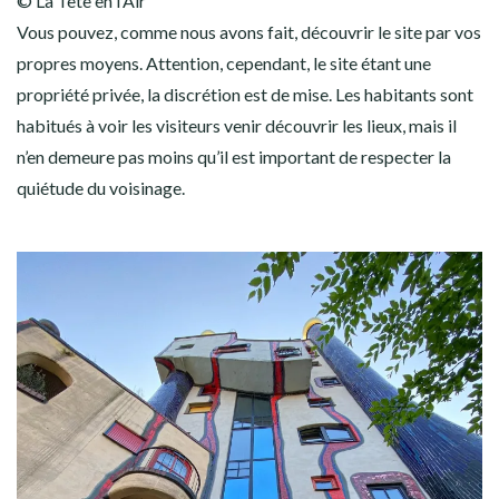
© La Tête en l’Air
Vous pouvez, comme nous avons fait, découvrir le site par vos
propres moyens. Attention, cependant, le site étant une
propriété privée, la discrétion est de mise. Les habitants sont
habitués à voir les visiteurs venir découvrir les lieux, mais il
n’en demeure pas moins qu’il est important de respecter la
quiétude du voisinage.