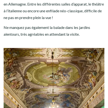
en Allemagne. Entre les différentes salles d’apparat, le théâtre
à l’italienne ou encore une enfilade néo-classique, difficile de
ne pas en prendre plein la vue !
Ne manquez pas également la balade dans les jardins
alentours, très agréables en attendant la visite.