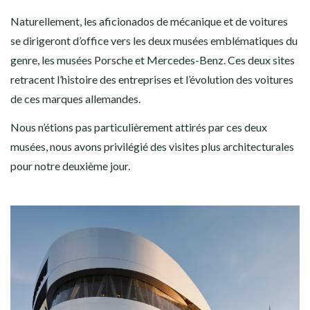
Naturellement, les aficionados de mécanique et de voitures
se dirigeront d’office vers les deux musées emblématiques du
genre, les musées Porsche et Mercedes-Benz. Ces deux sites
retracent l’histoire des entreprises et l’évolution des voitures
de ces marques allemandes.
Nous n’étions pas particulièrement attirés par ces deux
musées, nous avons privilégié des visites plus architecturales
pour notre deuxième jour.