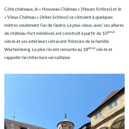
Côté châteaux, le « Nouveau Château » (Neues Schloss) et le
« Vieux Château » (Altes Schloss) se côtoient à quelques
mètres seulement l’un de l’autre. Le plus vieux, avec ses allures
ème
de château-fort médiéval, est construit à partir du 10
siècle et ses intérieurs retracent l’histoire de la famille
ème
Wurtemberg. Le plus récent remonte au 18
siècle et
rappelle l’architecture versaillaise.