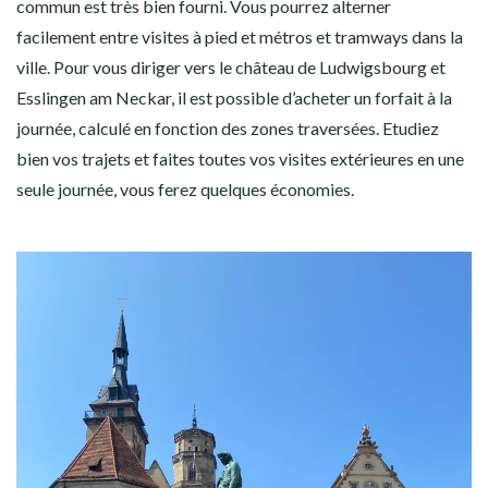
commun est très bien fourni. Vous pourrez alterner
facilement entre visites à pied et métros et tramways dans la
ville. Pour vous diriger vers le château de Ludwigsbourg et
Esslingen am Neckar, il est possible d’acheter un forfait à la
journée, calculé en fonction des zones traversées. Etudiez
bien vos trajets et faites toutes vos visites extérieures en une
seule journée, vous ferez quelques économies.