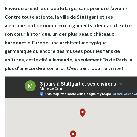
Envie de prendre un peu le large, sans prendre l’avion ?
Contre toute attente, la ville de Stuttgart et ses
alentours ont de nombreux arguments à leur actif. Entre
son cœur historique, un des plus beaux châteaux
baroques d’Europe, une architecture typique
germanique ou encore des musées pour les fans de
voitures, cette cité allemande, à seulement 3h de Paris, a
plus d’une corde à son arc ! C’est parti pour la visite !