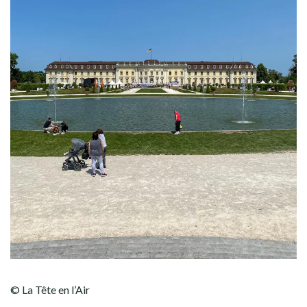
© La Tête en l’Air