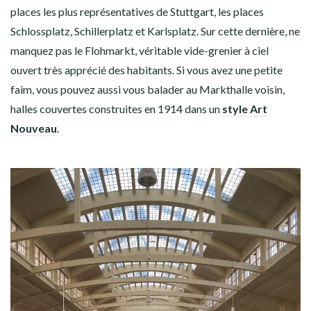
places les plus représentatives de Stuttgart, les places
Schlossplatz, Schillerplatz et Karlsplatz. Sur cette dernière, ne
manquez pas le Flohmarkt, véritable vide-grenier à ciel
ouvert très apprécié des habitants. Si vous avez une petite
faim, vous pouvez aussi vous balader au Markthalle voisin,
halles couvertes construites en 1914 dans un
style Art
Nouveau
.