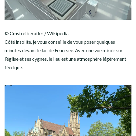
© Cmsfreiberufler / Wikipédia
Côté insolite, je vous conseille de vous poser quelques
minutes devant le lac de Feuersee. Avec une vue miroir sur
l’église et ses cygnes, le lieu est une atmosphère légèrement
féérique.