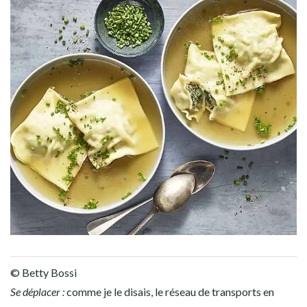
© Betty Bossi
Se déplacer :
comme je le disais, le réseau de transports en