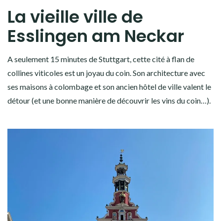
La vieille ville de
Esslingen am Neckar
A seulement 15 minutes de Stuttgart, cette cité à flan de
collines viticoles est un joyau du coin. Son architecture avec
ses maisons à colombage et son ancien hôtel de ville valent le
détour (et une bonne manière de découvrir les vins du coin…).