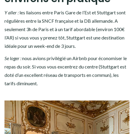
Y aller :
les liaisons entre Paris Gare de l’Est et Stuttgart sont
régulières entre la SNCF française et la DB allemande. A
seulement 3h de Paris et à un tarif abordable (environ 100€
l’AR) si vous vous y prenez tôt, Stuttgart est une destination
idéale pour un week-end de 3 jours.
Se loger :
nous avions privilégié un Airbnb pour économiser le
repas du soir. Si vous vous excentrez du centre (Stuttgart est
doté d’un excellent réseau de transports en commun), les
tarifs diminuent.