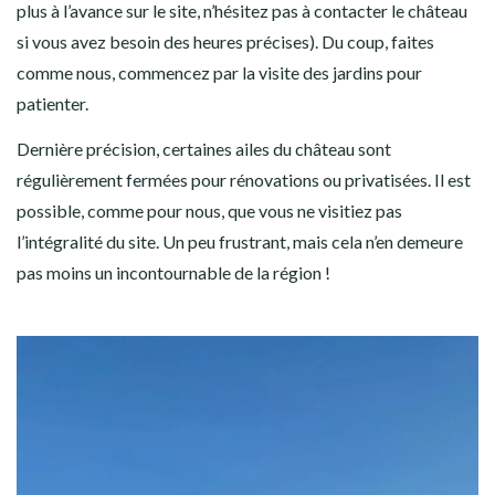
plus à l’avance sur le site, n’hésitez pas à contacter le château
si vous avez besoin des heures précises). Du coup, faites
comme nous, commencez par la visite des jardins pour
patienter.
Dernière précision, certaines ailes du château sont
régulièrement fermées pour rénovations ou privatisées. Il est
possible, comme pour nous, que vous ne visitiez pas
l’intégralité du site. Un peu frustrant, mais cela n’en demeure
pas moins un incontournable de la région !