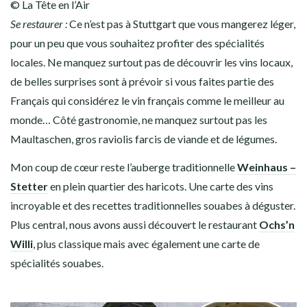
© La Tête en l’Air
Se restaurer :
Ce n’est pas à Stuttgart que vous mangerez léger,
pour un peu que vous souhaitez profiter des spécialités
locales. Ne manquez surtout pas de découvrir les vins locaux,
de belles surprises sont à prévoir si vous faites partie des
Français qui considérez le vin français comme le meilleur au
monde… Côté gastronomie, ne manquez surtout pas les
Maultaschen, gros raviolis farcis de viande et de légumes.
Mon coup de cœur reste l’auberge traditionnelle
Weinhaus –
Stetter
en plein quartier des haricots. Une carte des vins
incroyable et des recettes traditionnelles souabes à déguster.
Plus central, nous avons aussi découvert le restaurant
Ochs’n
Willi
, plus classique mais avec également une carte de
spécialités souabes.