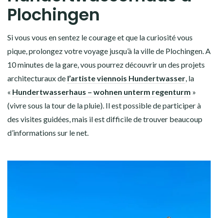
Plochingen
Si vous vous en sentez le courage et que la curiosité vous
pique, prolongez votre voyage jusqu’à la ville de Plochingen. A
10 minutes de la gare, vous pourrez découvrir un des projets
architecturaux de
l’artiste viennois Hundertwasser
, la
«
Hundertwasserhaus – wohnen unterm regenturm
»
(vivre sous la tour de la pluie). Il est possible de participer à
des visites guidées, mais il est difficile de trouver beaucoup
d’informations sur le net.