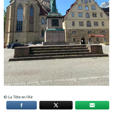
© La Tête en l’Air