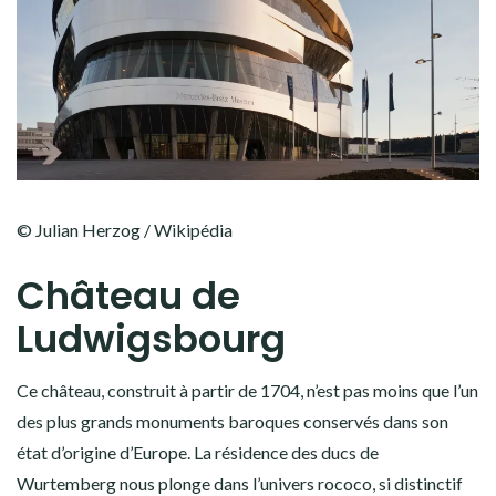
© Julian Herzog / Wikipédia
Château de
Ludwigsbourg
Ce château, construit à partir de 1704, n’est pas moins que l’un
des plus grands monuments baroques conservés dans son
état d’origine d’Europe. La résidence des ducs de
Wurtemberg nous plonge dans l’univers rococo, si distinctif