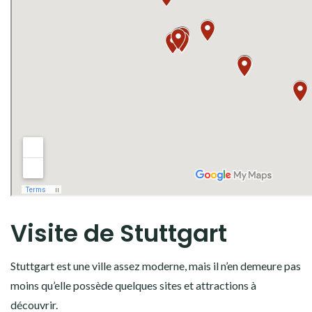
Visite de Stuttgart
Stuttgart est une ville assez moderne, mais il n’en demeure pas
moins qu’elle possède quelques sites et attractions à
découvrir.