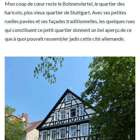
Mon coup de cœur reste le Bohnenviertel, le quartier des
haricots, plus vieux quartier de Stuttgart. Avec ses petites
ruelles pavées et ses façades traditionnelles, les quelques rues
qui constituent ce petit quartier donnent un bel aperçu de ce
que à quoi pouvait ressembler jadis cette cité allemande.