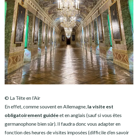
© La Tête en l’Air
En effet, comme souvent en Allemagne,
la visite est
obligatoirement guidée
et en anglais (sauf si vous êtes
germanophone bien sûr). Il faudra donc vous adapter en
fonction des heures de visites imposées (difficile d’en savoir