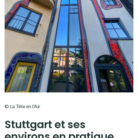
© La Tête en l’Air
Stuttgart et ses
environs en pratique