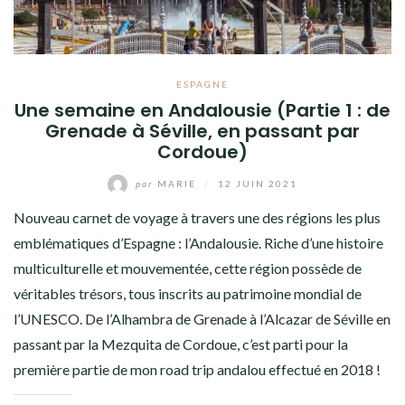
ESPAGNE
Une semaine en Andalousie (Partie 1 : de
Grenade à Séville, en passant par
Cordoue)
par
MARIE
/
12 JUIN 2021
Nouveau carnet de voyage à travers une des régions les plus
emblématiques d’Espagne : l’Andalousie. Riche d’une histoire
multiculturelle et mouvementée, cette région possède de
véritables trésors, tous inscrits au patrimoine mondial de
l’UNESCO. De l’Alhambra de Grenade à l’Alcazar de Séville en
passant par la Mezquita de Cordoue, c’est parti pour la
première partie de mon road trip andalou effectué en 2018 !