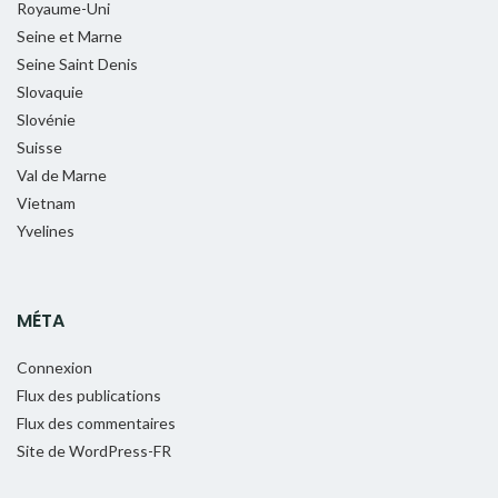
Royaume-Uni
Seine et Marne
Seine Saint Denis
Slovaquie
Slovénie
Suisse
Val de Marne
Vietnam
Yvelines
MÉTA
Connexion
Flux des publications
Flux des commentaires
Site de WordPress-FR