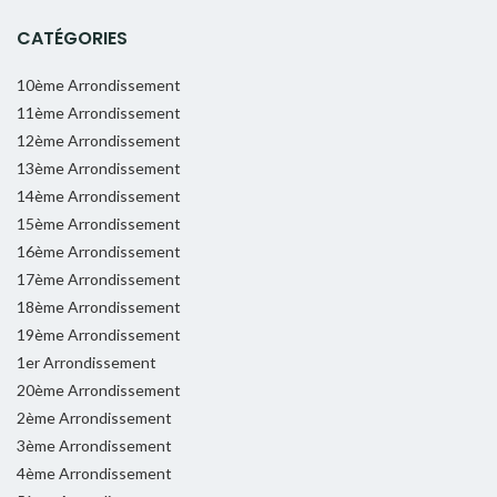
CATÉGORIES
10ème Arrondissement
11ème Arrondissement
12ème Arrondissement
13ème Arrondissement
14ème Arrondissement
15ème Arrondissement
16ème Arrondissement
17ème Arrondissement
18ème Arrondissement
19ème Arrondissement
1er Arrondissement
20ème Arrondissement
2ème Arrondissement
3ème Arrondissement
4ème Arrondissement