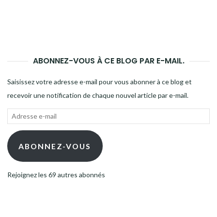
ABONNEZ-VOUS À CE BLOG PAR E-MAIL.
Saisissez votre adresse e-mail pour vous abonner à ce blog et
recevoir une notification de chaque nouvel article par e-mail.
Adresse
e-
mail
ABONNEZ-VOUS
Rejoignez les 69 autres abonnés