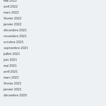
mai 2022
avril 2022
mars 2022
février 2022
janvier 2022
décembre 2021
novembre 2021
octobre 2021
septembre 2021
juillet 2021
juin 2021
mai 2021
avril 2021
mars 2021
février 2021
janvier 2021
décembre 2020