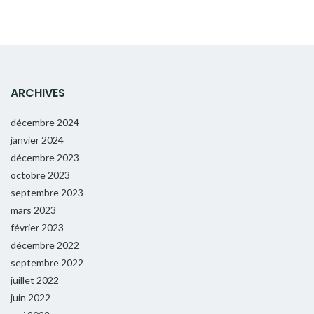
ARCHIVES
décembre 2024
janvier 2024
décembre 2023
octobre 2023
septembre 2023
mars 2023
février 2023
décembre 2022
septembre 2022
juillet 2022
juin 2022