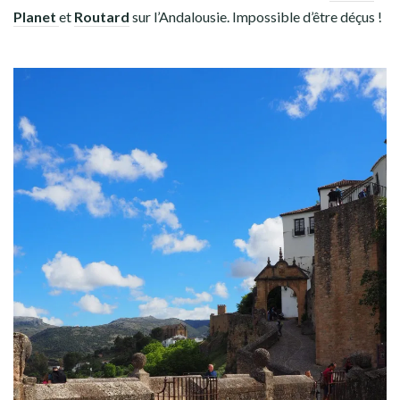
Planet
et
Routard
sur l’Andalousie. Impossible d’être déçus !