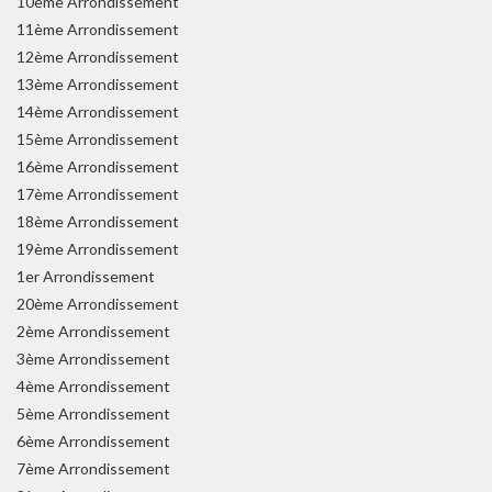
10ème Arrondissement
11ème Arrondissement
12ème Arrondissement
13ème Arrondissement
14ème Arrondissement
15ème Arrondissement
16ème Arrondissement
17ème Arrondissement
18ème Arrondissement
19ème Arrondissement
1er Arrondissement
20ème Arrondissement
2ème Arrondissement
3ème Arrondissement
4ème Arrondissement
5ème Arrondissement
6ème Arrondissement
7ème Arrondissement