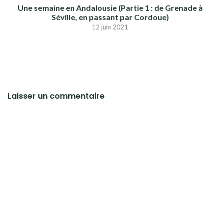
Une semaine en Andalousie (Partie 1 : de Grenade à
Séville, en passant par Cordoue)
12 juin 2021
Laisser un commentaire