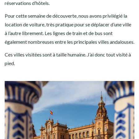
réservations d’hôtels.
Pour cette semaine de découverte, nous avons privilégié la
location de voiture, très pratique pour se déplacer d’une ville
à l’autre librement. Les lignes de train et de bus sont
également nombreuses entre les principales villes andalouses.
Ces villes visitées sont à taille humaine. J’ai donc tout visité à
pied.