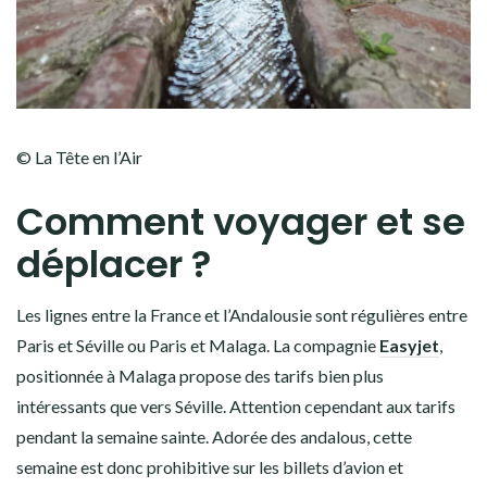
© La Tête en l’Air
Comment voyager et se
déplacer ?
Les lignes entre la France et l’Andalousie sont régulières entre
Paris et Séville ou Paris et Malaga. La compagnie
Easyjet
,
positionnée à Malaga propose des tarifs bien plus
intéressants que vers Séville. Attention cependant aux tarifs
pendant la semaine sainte. Adorée des andalous, cette
semaine est donc prohibitive sur les billets d’avion et