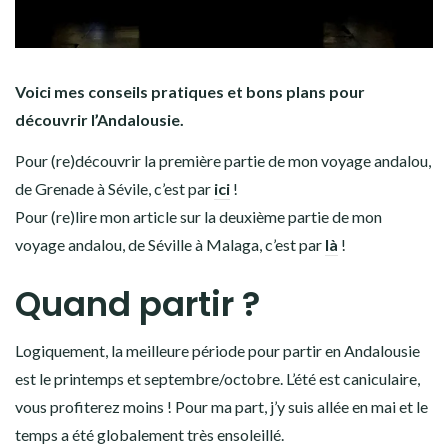
Voici mes conseils pratiques et bons plans pour
découvrir l’Andalousie.
Pour (re)découvrir la première partie de mon voyage andalou,
de Grenade à Sévile, c’est par
ici
!
Pour (re)lire mon article sur la deuxième partie de mon
voyage andalou, de Séville à Malaga, c’est par
là
!
Quand partir ?
Logiquement, la meilleure période pour partir en Andalousie
est le printemps et septembre/octobre. L’été est caniculaire,
vous profiterez moins ! Pour ma part, j’y suis allée en mai et le
temps a été globalement très ensoleillé.