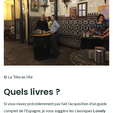
© La Tête en l’Air
Quels livres ?
Si vous n’avez précédemment pas fait l’acquisition d’un guide
complet de l’Espagne, je vous suggère les classiques
Lonely