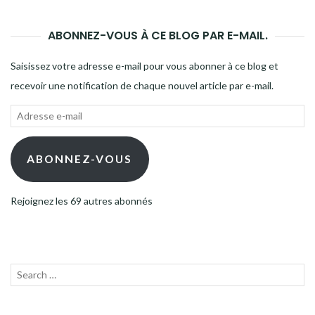
ABONNEZ-VOUS À CE BLOG PAR E-MAIL.
Saisissez votre adresse e-mail pour vous abonner à ce blog et
recevoir une notification de chaque nouvel article par e-mail.
Adresse
e-
mail
ABONNEZ-VOUS
Rejoignez les 69 autres abonnés
Recherche
LANC
pour :
LA