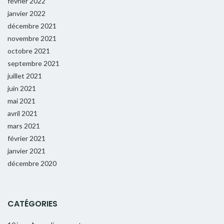
février 2022
janvier 2022
décembre 2021
novembre 2021
octobre 2021
septembre 2021
juillet 2021
juin 2021
mai 2021
avril 2021
mars 2021
février 2021
janvier 2021
décembre 2020
CATÉGORIES