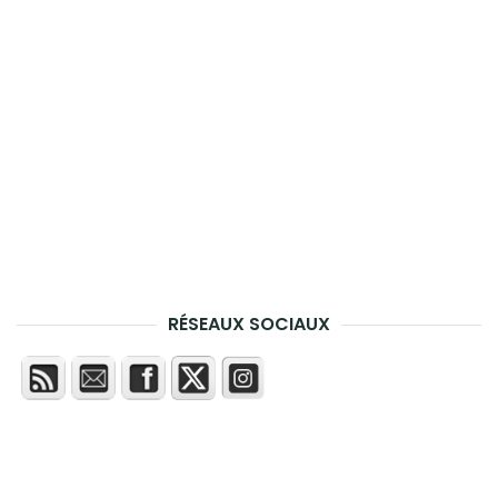
RÉSEAUX SOCIAUX