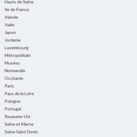
Hauts de Seine
Ile de France
Irlande
Italie
Japon
Jordanie
Luxembourg
Métropolitain
Musées
Normandie
Occitanie
Paris
Pays de la Loire
Pologne
Portugal
Royaume-Uni
Seine et Marne
Seine Saint Denis