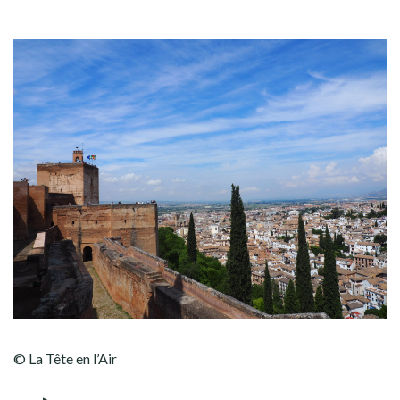
© La Tête en l’Air