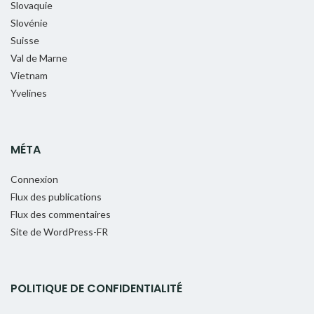
Slovaquie
Slovénie
Suisse
Val de Marne
Vietnam
Yvelines
MÉTA
Connexion
Flux des publications
Flux des commentaires
Site de WordPress-FR
POLITIQUE DE CONFIDENTIALITÉ