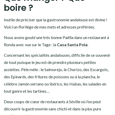
boire ?
Inutile de préciser que la gastronomie andalouse est divine !
Voici un florilège de mes mets et adresses préférées.
Nous avons gouté une très bonne Paëlla dans un restaurant à
Ronda avec vue sur le Tage : la
Casa Santa Pola
.
Concernant les spécialités andalouses, difficile de se souvenir
de tout puisque le jeu est de prendre plusieurs petites
assiettes. Pèle mêle : le Salmorejo, le Chorizo, des Escargots,
des Epinards, des fritures de poissons ou à la plancha, le
célèbre Jamón serrano ou ibérico, les Habas, les salades en
tout genre et les tartines…
Deux coups de cœur de restaurants à Séville où l’on peut
découvrir la gastronomie sans chichi et dans la plus pure