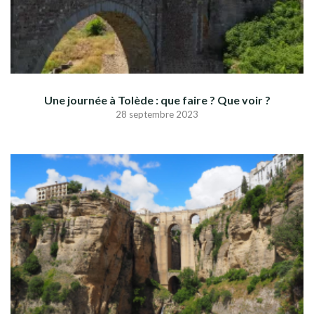
Une journée à Tolède : que faire ? Que voir ?
28 septembre 2023