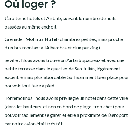
Où loger ?
J’ai alterné hôtels et Airbnb, suivant le nombre de nuits
passées au même endroit.
Grenade :
Molinos Hôtel
(chambres petites, mais proche
d’un bus montant à l’Alhambra et d’un parking)
Séville : Nous avons trouvé un Airbnb spacieux et avec une
petite terrasse dans le quartier de San Julián, légèrement
excentré mais plus abordable. Suffisamment bien placé pour
pouvoir tout faire à pied.
Torremolinos : nous avons privilégié un hôtel dans cette ville
(dans les hauteurs, et non en bord de plage, trop cher) pour
pouvoir facilement se garer et être à proximité de l’aéroport
car notre avion était très tôt.