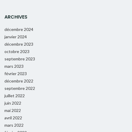
ARCHIVES
décembre 2024
janvier 2024
décembre 2023
octobre 2023
septembre 2023
mars 2023
février 2023
décembre 2022
septembre 2022
juillet 2022
juin 2022
mai 2022
avril 2022
mars 2022