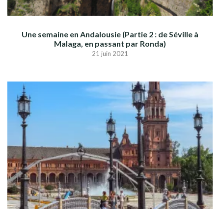
Une semaine en Andalousie (Partie 2 : de Séville à
Malaga, en passant par Ronda)
21 juin 2021