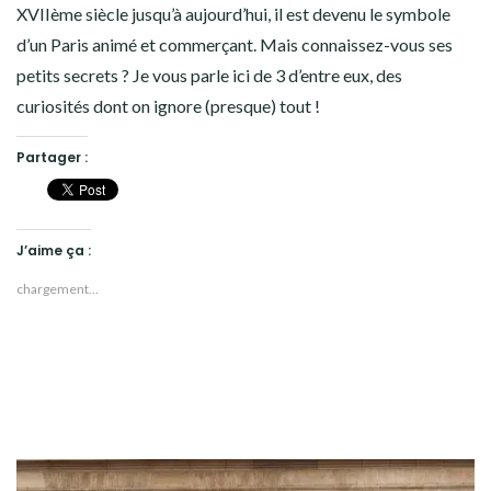
XVIIème siècle jusqu’à aujourd’hui, il est devenu le symbole
d’un Paris animé et commerçant. Mais connaissez-vous ses
petits secrets ? Je vous parle ici de 3 d’entre eux, des
curiosités dont on ignore (presque) tout !
Partager :
J’aime ça :
chargement…