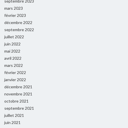
septembre 2023
mars 2023
février 2023
décembre 2022
septembre 2022
juillet 2022
juin 2022
mai 2022
avril 2022
mars 2022
février 2022
janvier 2022
décembre 2021
novembre 2021
octobre 2021
septembre 2021
juillet 2021
juin 2021