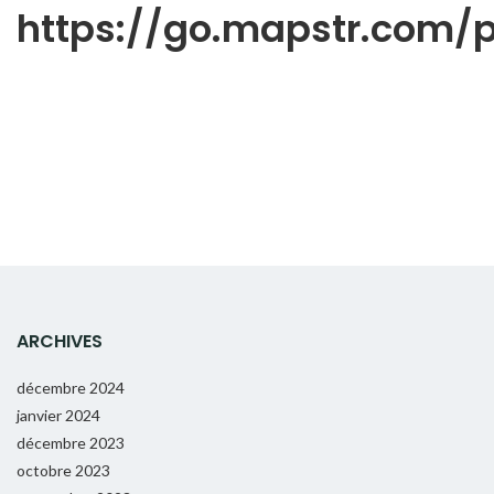
https://go.mapstr.com
ARCHIVES
décembre 2024
janvier 2024
décembre 2023
octobre 2023