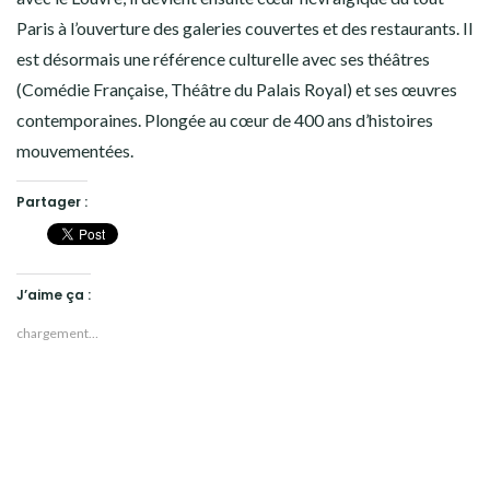
Paris à l’ouverture des galeries couvertes et des restaurants. Il
est désormais une référence culturelle avec ses théâtres
(Comédie Française, Théâtre du Palais Royal) et ses œuvres
contemporaines. Plongée au cœur de 400 ans d’histoires
mouvementées.
Partager :
J’aime ça :
chargement…