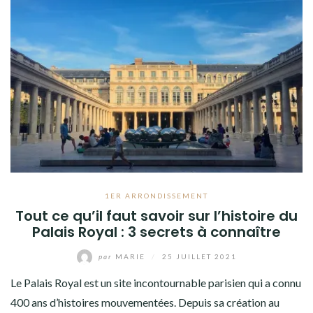
1ER ARRONDISSEMENT
Tout ce qu’il faut savoir sur l’histoire du
Palais Royal : 3 secrets à connaître
par
MARIE
/
25 JUILLET 2021
Le Palais Royal est un site incontournable parisien qui a connu
400 ans d’histoires mouvementées. Depuis sa création au