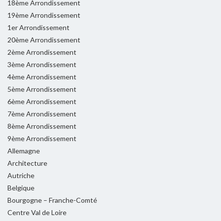
18ème Arrondissement
19ème Arrondissement
1er Arrondissement
20ème Arrondissement
2ème Arrondissement
3ème Arrondissement
4ème Arrondissement
5ème Arrondissement
6ème Arrondissement
7ème Arrondissement
8ème Arrondissement
9ème Arrondissement
Allemagne
Architecture
Autriche
Belgique
Bourgogne – Franche-Comté
Centre Val de Loire