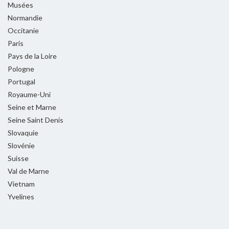
Musées
Normandie
Occitanie
Paris
Pays de la Loire
Pologne
Portugal
Royaume-Uni
Seine et Marne
Seine Saint Denis
Slovaquie
Slovénie
Suisse
Val de Marne
Vietnam
Yvelines