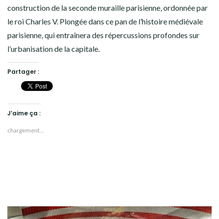
construction de la seconde muraille parisienne, ordonnée par
le roi Charles V. Plongée dans ce pan de l’histoire médiévale
parisienne, qui entraînera des répercussions profondes sur
l’urbanisation de la capitale.
Partager :
J’aime ça :
chargement…