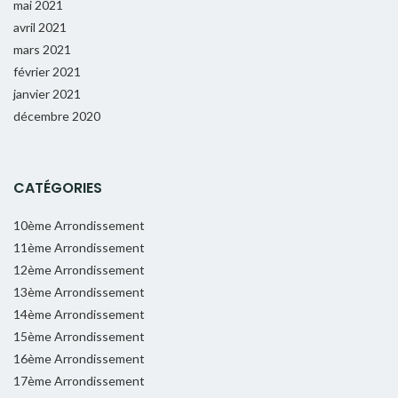
mai 2021
avril 2021
mars 2021
février 2021
janvier 2021
décembre 2020
CATÉGORIES
10ème Arrondissement
11ème Arrondissement
12ème Arrondissement
13ème Arrondissement
14ème Arrondissement
15ème Arrondissement
16ème Arrondissement
17ème Arrondissement