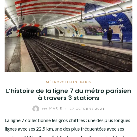
MÉTROPOLITAIN
,
PARIS
L’histoire de la ligne 7 du métro parisien
à travers 3 stations
par
MARIE
/
17 OCTOBRE 2021
La ligne 7 collectionne les gros chiffres : une des plus longues
lignes avec ses 22,5 km, une des plus fréquentées avec ses