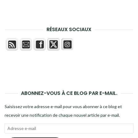
RÉSEAUX SOCIAUX
ABONNEZ-VOUS À CE BLOG PAR E-MAIL.
Saisissez votre adresse e-mail pour vous abonner à ce blog et
recevoir une notification de chaque nouvel article par e-mail.
Adresse
e-