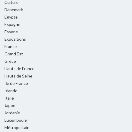
Culture
Danemark
Egypte
Espagne
Essone
Expositions
France
Grand Est
Grèce
Hauts de France
Hauts de Seine
Ile de France
Irlande
Italie
Japon
Jordanie
Luxembourg
Métropolitain