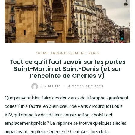
10ÈME ARRONDISSEMENT
,
PARIS
Tout ce qu’il faut savoir sur les portes
Saint-Martin et Saint-Denis (et sur
l’enceinte de Charles V)
par
MARIE
/
4 DÉCEMBRE 2021
Que peuvent bien faire ces deux arcs de triomphe, quasiment
collés l’un à l’autre, en plein cœur de Paris ? Pourquoi Louis
XIV, qui donne l’ordre de leur construction, choisit cet
emplacement précis ? La réponse se trouve quelques siècles
auparavant, en pleine Guerre de Cent Ans, lors de la