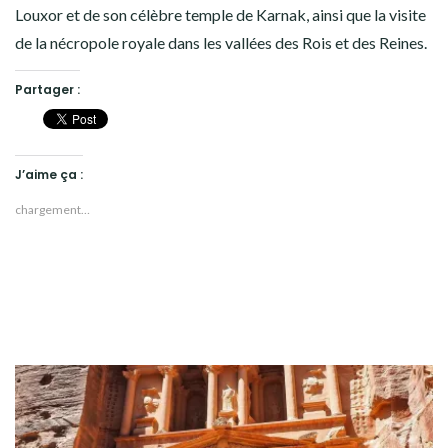
Louxor et de son célèbre temple de Karnak, ainsi que la visite
de la nécropole royale dans les vallées des Rois et des Reines.
Partager :
J’aime ça :
chargement…