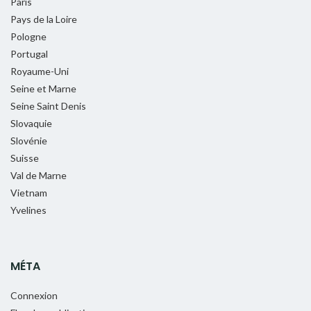
Paris
Pays de la Loire
Pologne
Portugal
Royaume-Uni
Seine et Marne
Seine Saint Denis
Slovaquie
Slovénie
Suisse
Val de Marne
Vietnam
Yvelines
MÉTA
Connexion