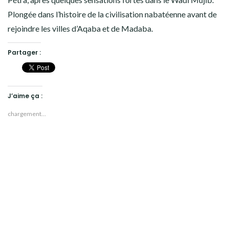
Plongée dans l’histoire de la civilisation nabatéenne avant de
rejoindre les villes d’Aqaba et de Madaba.
Partager :
J’aime ça :
chargement…