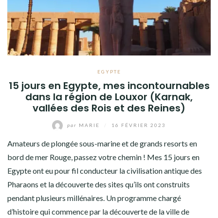
EGYPTE
15 jours en Egypte, mes incontournables
dans la région de Louxor (Karnak,
vallées des Rois et des Reines)
par
MARIE
/
16 FÉVRIER 2023
Amateurs de plongée sous-marine et de grands resorts en
bord de mer Rouge, passez votre chemin ! Mes 15 jours en
Egypte ont eu pour fil conducteur la civilisation antique des
Pharaons et la découverte des sites qu’ils ont construits
pendant plusieurs millénaires. Un programme chargé
d’histoire qui commence par la découverte de la ville de