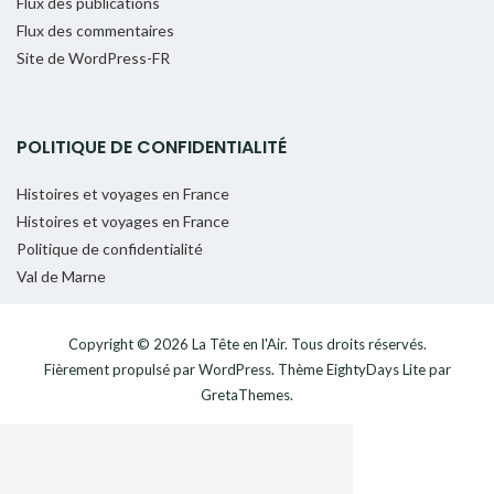
Flux des publications
Flux des commentaires
Site de WordPress-FR
POLITIQUE DE CONFIDENTIALITÉ
Histoires et voyages en France
Histoires et voyages en France
Politique de confidentialité
Val de Marne
Copyright © 2026
La Tête en l'Air
. Tous droits réservés.
Fièrement propulsé par
WordPress
. Thème
EightyDays Lite
par
GretaThemes.