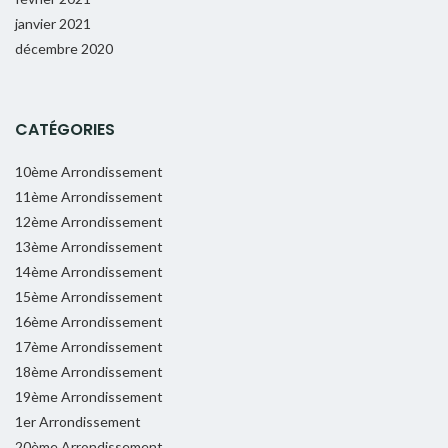
janvier 2021
décembre 2020
CATÉGORIES
10ème Arrondissement
11ème Arrondissement
12ème Arrondissement
13ème Arrondissement
14ème Arrondissement
15ème Arrondissement
16ème Arrondissement
17ème Arrondissement
18ème Arrondissement
19ème Arrondissement
1er Arrondissement
20ème Arrondissement