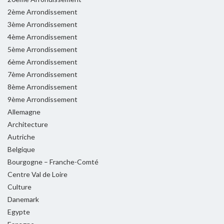
2ème Arrondissement
3ème Arrondissement
4ème Arrondissement
5ème Arrondissement
6ème Arrondissement
7ème Arrondissement
8ème Arrondissement
9ème Arrondissement
Allemagne
Architecture
Autriche
Belgique
Bourgogne – Franche-Comté
Centre Val de Loire
Culture
Danemark
Egypte