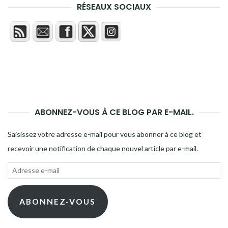
RÉSEAUX SOCIAUX
ABONNEZ-VOUS À CE BLOG PAR E-MAIL.
Saisissez votre adresse e-mail pour vous abonner à ce blog et
recevoir une notification de chaque nouvel article par e-mail.
Adresse
e-
mail
ABONNEZ-VOUS