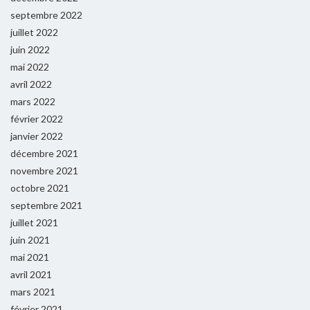
septembre 2022
juillet 2022
juin 2022
mai 2022
avril 2022
mars 2022
février 2022
janvier 2022
décembre 2021
novembre 2021
octobre 2021
septembre 2021
juillet 2021
juin 2021
mai 2021
avril 2021
mars 2021
février 2021