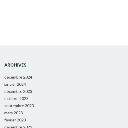
ARCHIVES
décembre 2024
janvier 2024
décembre 2023
octobre 2023
septembre 2023
mars 2023
février 2023
décembre 2022