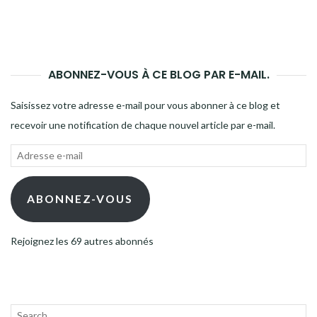
ABONNEZ-VOUS À CE BLOG PAR E-MAIL.
Saisissez votre adresse e-mail pour vous abonner à ce blog et
recevoir une notification de chaque nouvel article par e-mail.
Adresse
e-
mail
ABONNEZ-VOUS
Rejoignez les 69 autres abonnés
Recherche