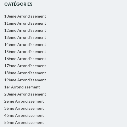
CATÉGORIES
10ème Arrondissement
11ème Arrondissement
12ème Arrondissement
13ème Arrondissement
14ème Arrondissement
15ème Arrondissement
16ème Arrondissement
17ème Arrondissement
18ème Arrondissement
19ème Arrondissement
1er Arrondissement
20ème Arrondissement
2ème Arrondissement
3ème Arrondissement
4ème Arrondissement
5ème Arrondissement