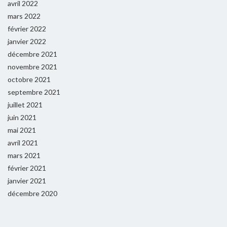
avril 2022
mars 2022
février 2022
janvier 2022
décembre 2021
novembre 2021
octobre 2021
septembre 2021
juillet 2021
juin 2021
mai 2021
avril 2021
mars 2021
février 2021
janvier 2021
décembre 2020