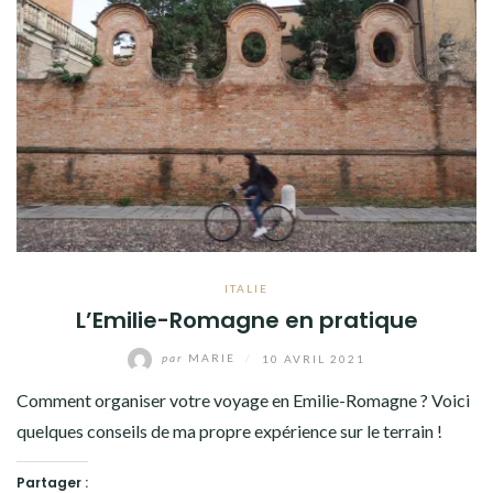
ITALIE
L’Emilie-Romagne en pratique
par
MARIE
/
10 AVRIL 2021
Comment organiser votre voyage en Emilie-Romagne ? Voici
quelques conseils de ma propre expérience sur le terrain !
Partager :