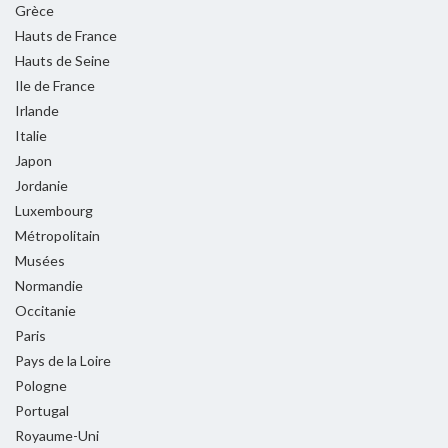
Grèce
Hauts de France
Hauts de Seine
Ile de France
Irlande
Italie
Japon
Jordanie
Luxembourg
Métropolitain
Musées
Normandie
Occitanie
Paris
Pays de la Loire
Pologne
Portugal
Royaume-Uni