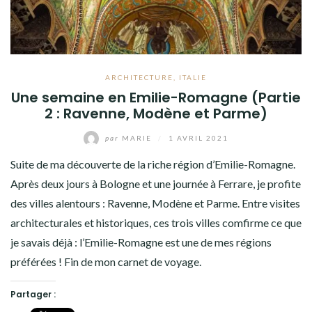
ARCHITECTURE
,
ITALIE
Une semaine en Emilie-Romagne (Partie
2 : Ravenne, Modène et Parme)
par
MARIE
/
1 AVRIL 2021
Suite de ma découverte de la riche région d’Emilie-Romagne.
Après deux jours à Bologne et une journée à Ferrare, je profite
des villes alentours : Ravenne, Modène et Parme. Entre visites
architecturales et historiques, ces trois villes comfirme ce que
je savais déjà : l’Emilie-Romagne est une de mes régions
préférées ! Fin de mon carnet de voyage.
Partager :