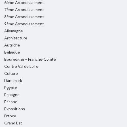
6ème Arrondissement
7ème Arrondissement
8ème Arrondissement
9ème Arrondissement
Allemagne
Architecture
Autriche
Belgique
Bourgogne – Franche-Comté
Centre Val de Loire
Culture
Danemark
Egypte
Espagne
Essone
Expositions
France
Grand Est