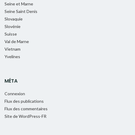
Seine et Marne
Seine Saint Denis
Slovaquie
Slovénie
Suisse
Val de Marne
Vietnam
Yvelines
MÉTA
Connexion
Flux des publications
Flux des commentaires
Site de WordPress-FR