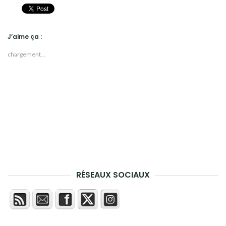
J’aime ça :
chargement…
RÉSEAUX SOCIAUX