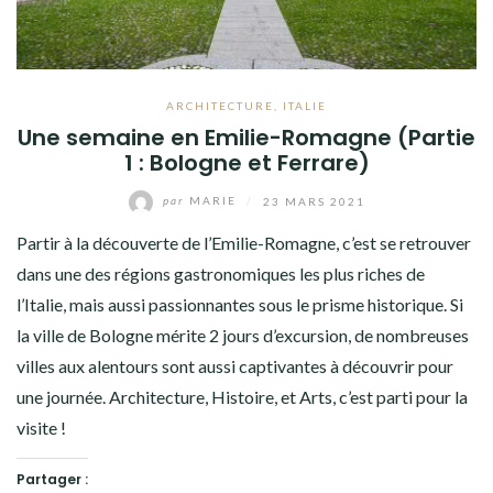
ARCHITECTURE
,
ITALIE
Une semaine en Emilie-Romagne (Partie
1 : Bologne et Ferrare)
par
MARIE
/
23 MARS 2021
Partir à la découverte de l’Emilie-Romagne, c’est se retrouver
dans une des régions gastronomiques les plus riches de
l’Italie, mais aussi passionnantes sous le prisme historique. Si
la ville de Bologne mérite 2 jours d’excursion, de nombreuses
villes aux alentours sont aussi captivantes à découvrir pour
une journée. Architecture, Histoire, et Arts, c’est parti pour la
visite !
Partager :