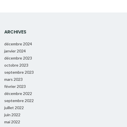
ARCHIVES
décembre 2024
janvier 2024
décembre 2023
octobre 2023
septembre 2023
mars 2023
février 2023
décembre 2022
septembre 2022
juillet 2022
juin 2022
mai 2022