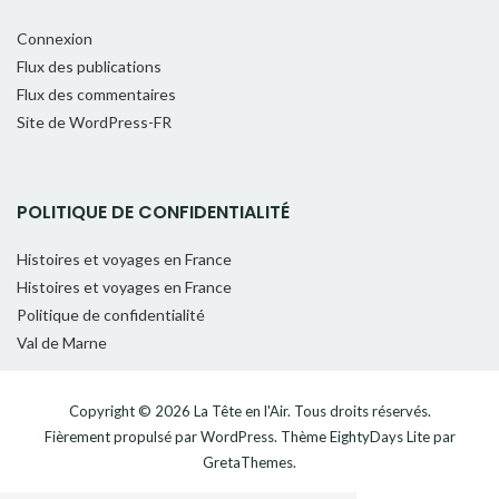
Connexion
Flux des publications
Flux des commentaires
Site de WordPress-FR
POLITIQUE DE CONFIDENTIALITÉ
Histoires et voyages en France
Histoires et voyages en France
Politique de confidentialité
Val de Marne
Copyright © 2026
La Tête en l'Air
. Tous droits réservés.
Fièrement propulsé par
WordPress
. Thème
EightyDays Lite
par
GretaThemes.