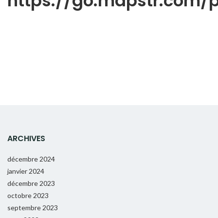
https://go.mapstr.com
ARCHIVES
décembre 2024
janvier 2024
décembre 2023
octobre 2023
septembre 2023