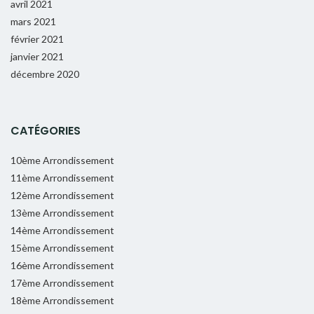
avril 2021
mars 2021
février 2021
janvier 2021
décembre 2020
CATÉGORIES
10ème Arrondissement
11ème Arrondissement
12ème Arrondissement
13ème Arrondissement
14ème Arrondissement
15ème Arrondissement
16ème Arrondissement
17ème Arrondissement
18ème Arrondissement