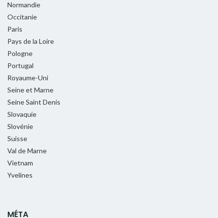
Normandie
Occitanie
Paris
Pays de la Loire
Pologne
Portugal
Royaume-Uni
Seine et Marne
Seine Saint Denis
Slovaquie
Slovénie
Suisse
Val de Marne
Vietnam
Yvelines
MÉTA