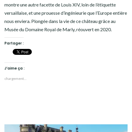
montre une autre facette de Louis XIV, loin de l’étiquette
versaillaise, et une prouesse d’ingénieurie que l’Europe entière
nous enviera. Plongée dans la vie de ce château grâce au
Musée du Domaine Royal de Marly, réouvert en 2020.
Partager :
J’aime ça :
chargement…