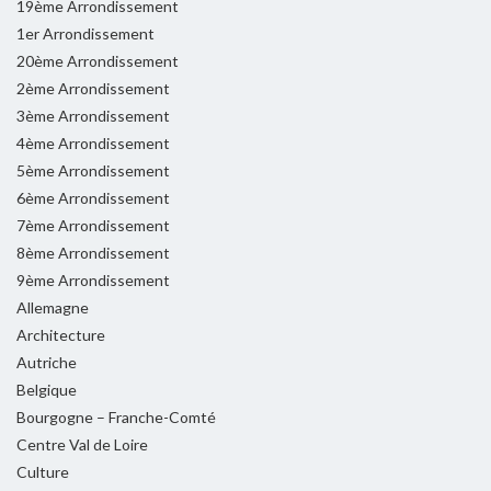
19ème Arrondissement
1er Arrondissement
20ème Arrondissement
2ème Arrondissement
3ème Arrondissement
4ème Arrondissement
5ème Arrondissement
6ème Arrondissement
7ème Arrondissement
8ème Arrondissement
9ème Arrondissement
Allemagne
Architecture
Autriche
Belgique
Bourgogne – Franche-Comté
Centre Val de Loire
Culture