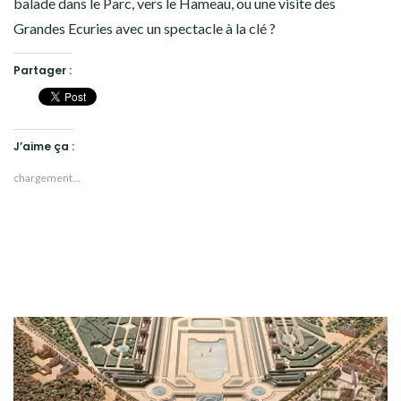
balade dans le Parc, vers le Hameau, ou une visite des
Grandes Ecuries avec un spectacle à la clé ?
Partager :
J’aime ça :
chargement…