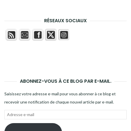
RÉSEAUX SOCIAUX
ABONNEZ-VOUS À CE BLOG PAR E-MAIL.
Saisissez votre adresse e-mail pour vous abonner à ce blog et
recevoir une notification de chaque nouvel article par e-mail.
Adresse
e-
mail