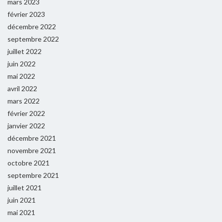
mars 2023
février 2023
décembre 2022
septembre 2022
juillet 2022
juin 2022
mai 2022
avril 2022
mars 2022
février 2022
janvier 2022
décembre 2021
novembre 2021
octobre 2021
septembre 2021
juillet 2021
juin 2021
mai 2021