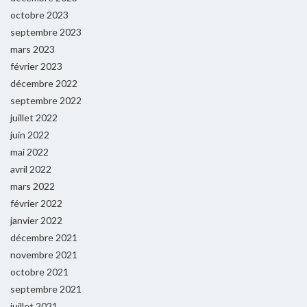
octobre 2023
septembre 2023
mars 2023
février 2023
décembre 2022
septembre 2022
juillet 2022
juin 2022
mai 2022
avril 2022
mars 2022
février 2022
janvier 2022
décembre 2021
novembre 2021
octobre 2021
septembre 2021
juillet 2021