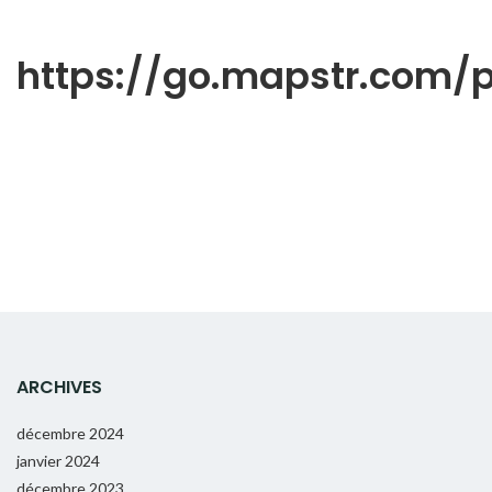
https://go.mapstr.com
ARCHIVES
décembre 2024
janvier 2024
décembre 2023