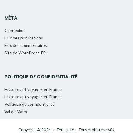
MÉTA
Connexion
Flux des publications
Flux des commentaires
Site de WordPress-FR
POLITIQUE DE CONFIDENTIALITÉ
Histoires et voyages en France
Histoires et voyages en France
Politique de confidentialité
Val de Marne
Copyright © 2026
La Tête en l'Air
. Tous droits réservés.