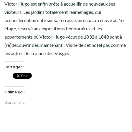
Victor Hugo est enfin prête à accueillir de nouveaux ses
visiteurs. Les jardins totalement réaménagés, qui
accueilleront un café sur sa terrasse, un espace rénové au 1er
étage, réservé aux expositions temporaires et les
appartements où Victor Hugo vécut de 1832 à 1848 sont à
(re)découvrir dès maintenant ! Visite de cet hôtel pas comme
les autres de la place des Vosges.
Partager :
J’aime ça :
chargement…