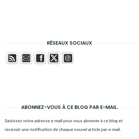
RÉSEAUX SOCIAUX
ABONNEZ-VOUS À CE BLOG PAR E-MAIL.
Saisissez votre adresse e-mail pour vous abonner à ce blog et
recevoir une notification de chaque nouvel article par e-mail.