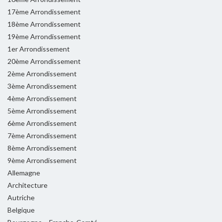
17ème Arrondissement
18ème Arrondissement
19ème Arrondissement
1er Arrondissement
20ème Arrondissement
2ème Arrondissement
3ème Arrondissement
4ème Arrondissement
5ème Arrondissement
6ème Arrondissement
7ème Arrondissement
8ème Arrondissement
9ème Arrondissement
Allemagne
Architecture
Autriche
Belgique