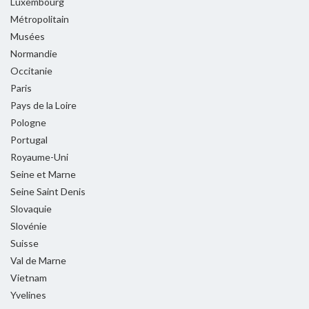
Luxembourg
Métropolitain
Musées
Normandie
Occitanie
Paris
Pays de la Loire
Pologne
Portugal
Royaume-Uni
Seine et Marne
Seine Saint Denis
Slovaquie
Slovénie
Suisse
Val de Marne
Vietnam
Yvelines