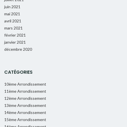
juin 2021
mai 2021
avril 2021
mars 2021
février 2021
janvier 2021
décembre 2020
CATÉGORIES
10ème Arrondissement
11ème Arrondissement
12ème Arrondissement
13ème Arrondissement
14ème Arrondissement
15ème Arrondissement
16ème Arrondissement