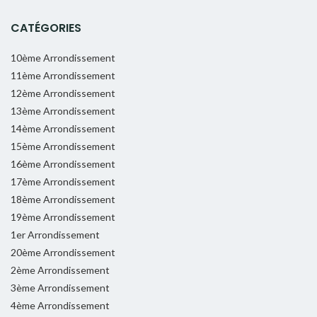
CATÉGORIES
10ème Arrondissement
11ème Arrondissement
12ème Arrondissement
13ème Arrondissement
14ème Arrondissement
15ème Arrondissement
16ème Arrondissement
17ème Arrondissement
18ème Arrondissement
19ème Arrondissement
1er Arrondissement
20ème Arrondissement
2ème Arrondissement
3ème Arrondissement
4ème Arrondissement