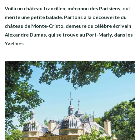
Voilà un château francilien, méconnu des Parisiens, qui
mérite une petite balade. Partons à la découverte du
château de Monte-Cristo, demeure du célèbre écrivain
Alexandre Dumas, qui se trouve au Port-Marly, dans les
Yvelines.