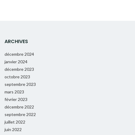
ARCHIVES
décembre 2024
janvier 2024
décembre 2023
octobre 2023
septembre 2023
mars 2023
février 2023
décembre 2022
septembre 2022
juillet 2022
juin 2022