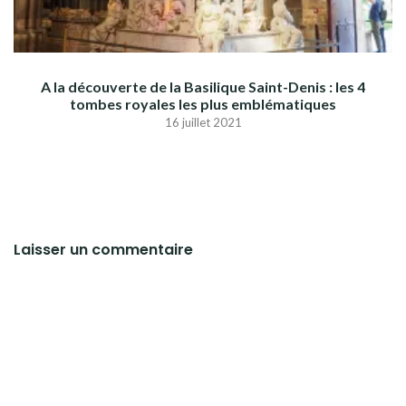
A la découverte de la Basilique Saint-Denis : les 4
tombes royales les plus emblématiques
16 juillet 2021
Laisser un commentaire