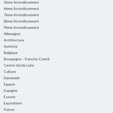
5ème Arrondissement
6ème Arrondissement
7ème Arrondissement
8ème Arrondissement
9ème Arrondissement
Allemagne
Architecture
Autriche
Belgique
Bourgogne – Franche-Comté
Centre Val de Loire
Culture
Danemark
Egypte
Espagne
Essone
Expositions
France