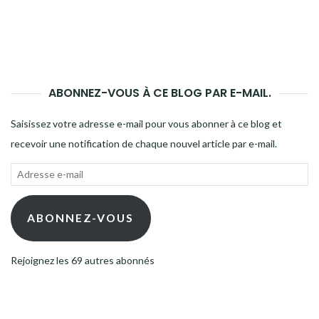
ABONNEZ-VOUS À CE BLOG PAR E-MAIL.
Saisissez votre adresse e-mail pour vous abonner à ce blog et
recevoir une notification de chaque nouvel article par e-mail.
Adresse
e-
mail
ABONNEZ-VOUS
Rejoignez les 69 autres abonnés