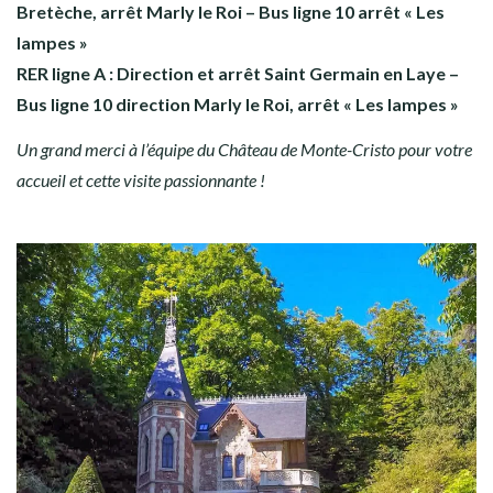
Bretèche, arrêt Marly le Roi – Bus ligne 10 arrêt « Les
lampes »
RER ligne A : Direction et arrêt Saint Germain en Laye –
Bus ligne 10 direction Marly le Roi, arrêt « Les lampes »
Un grand merci à l’équipe du Château de Monte-Cristo pour votre
accueil et cette visite passionnante !