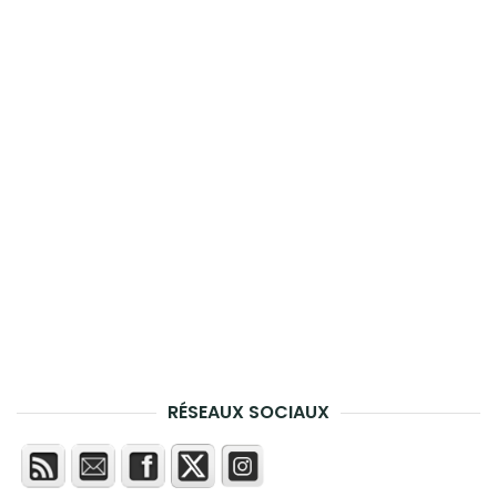
RÉSEAUX SOCIAUX