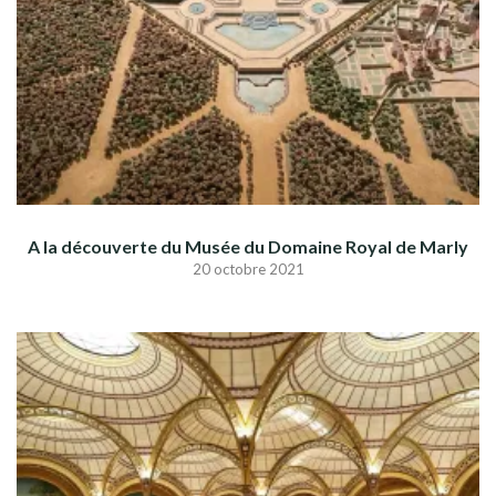
A la découverte du Musée du Domaine Royal de Marly
20 octobre 2021