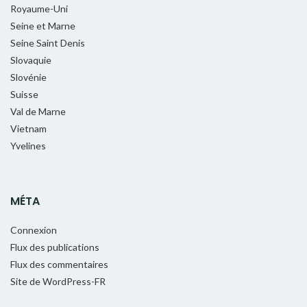
Royaume-Uni
Seine et Marne
Seine Saint Denis
Slovaquie
Slovénie
Suisse
Val de Marne
Vietnam
Yvelines
MÉTA
Connexion
Flux des publications
Flux des commentaires
Site de WordPress-FR