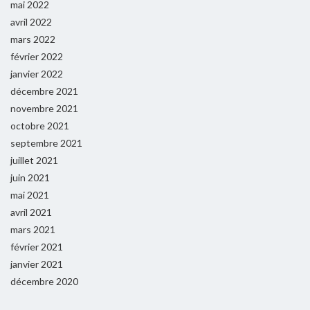
mai 2022
avril 2022
mars 2022
février 2022
janvier 2022
décembre 2021
novembre 2021
octobre 2021
septembre 2021
juillet 2021
juin 2021
mai 2021
avril 2021
mars 2021
février 2021
janvier 2021
décembre 2020