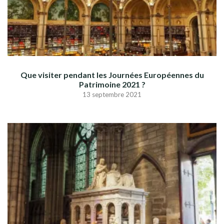
Que visiter pendant les Journées Européennes du
Patrimoine 2021 ?
13 septembre 2021