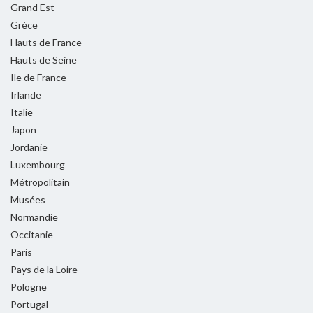
Grand Est
Grèce
Hauts de France
Hauts de Seine
Ile de France
Irlande
Italie
Japon
Jordanie
Luxembourg
Métropolitain
Musées
Normandie
Occitanie
Paris
Pays de la Loire
Pologne
Portugal