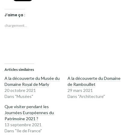
J’aime ça :
chargement…
Articles similaires
A la découverte du Musée du
A la découverte du Domaine
Domaine Royal de Marly
de Rambouillet
20 octobre 2021
29 mars 2021
Dans "Musées"
Dans "Architecture"
Que visiter pendant les
Journées Européennes du
Patrimoine 2021 ?
13 septembre 2021
Dans "Ile de France"