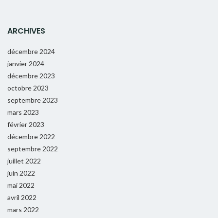
ARCHIVES
décembre 2024
janvier 2024
décembre 2023
octobre 2023
septembre 2023
mars 2023
février 2023
décembre 2022
septembre 2022
juillet 2022
juin 2022
mai 2022
avril 2022
mars 2022