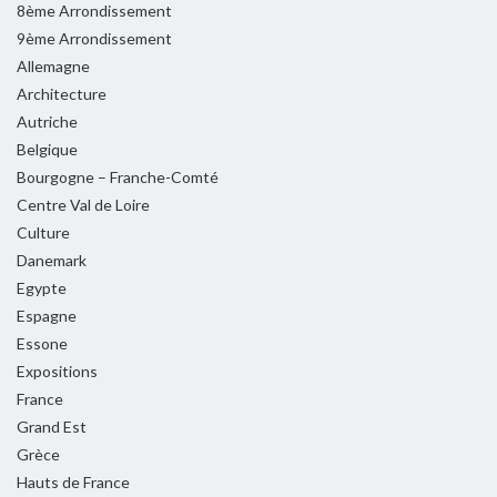
8ème Arrondissement
9ème Arrondissement
Allemagne
Architecture
Autriche
Belgique
Bourgogne – Franche-Comté
Centre Val de Loire
Culture
Danemark
Egypte
Espagne
Essone
Expositions
France
Grand Est
Grèce
Hauts de France