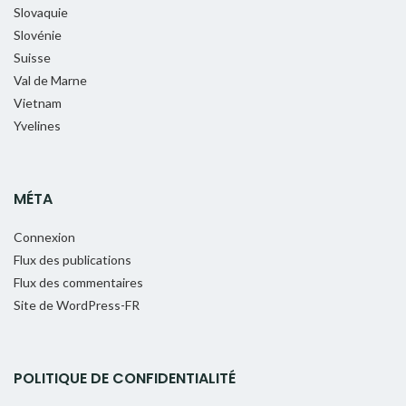
Slovaquie
Slovénie
Suisse
Val de Marne
Vietnam
Yvelines
MÉTA
Connexion
Flux des publications
Flux des commentaires
Site de WordPress-FR
POLITIQUE DE CONFIDENTIALITÉ