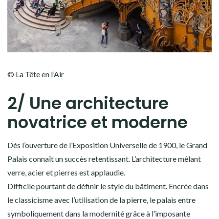
© La Tête en l’Air
2/ Une architecture
novatrice et moderne
Dès l’ouverture de l’Exposition Universelle de 1900, le Grand
Palais connaît un succès retentissant. L’architecture mêlant
verre, acier et pierres est applaudie.
Difficile pourtant de définir le style du bâtiment. Encrée dans
le classicisme avec l’utilisation de la pierre, le palais entre
symboliquement dans la modernité grâce à l’imposante