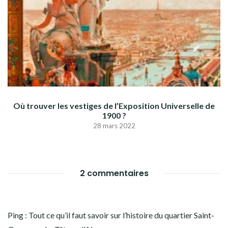
Où trouver les vestiges de l’Exposition Universelle de
1900 ?
28 mars 2022
2 commentaires
Ping :
Tout ce qu’il faut savoir sur l’histoire du quartier Saint-