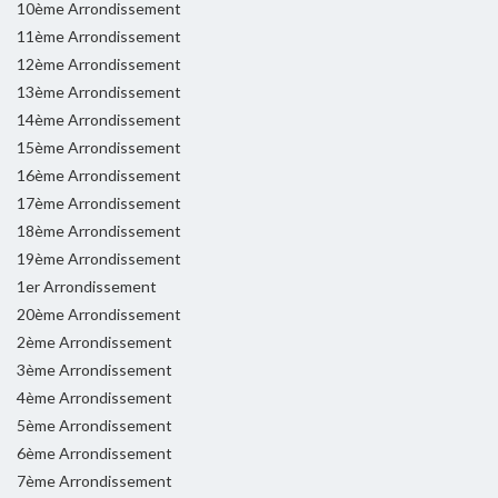
10ème Arrondissement
11ème Arrondissement
12ème Arrondissement
13ème Arrondissement
14ème Arrondissement
15ème Arrondissement
16ème Arrondissement
17ème Arrondissement
18ème Arrondissement
19ème Arrondissement
1er Arrondissement
20ème Arrondissement
2ème Arrondissement
3ème Arrondissement
4ème Arrondissement
5ème Arrondissement
6ème Arrondissement
7ème Arrondissement