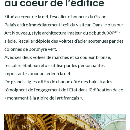
au coeur de l’édifice
Situé au cœur de la nef, l’escalier d’honneur du Grand
Palais attire immédiatement l’œil du visiteur. Dans le plus pur
ème
Art Nouveau, style architectural majeur du début du XX
siècle, l’escalier déploie des volutes d’acier soutenues par des
colonnes de porphyre vert.
Avec ses deux volées de marches et sa couleur bronze,
l’escalier était autrefois utilisé par les personnalités
importantes pour accéder à la nef.
De grands sigles « RF » de chaque côté des balustrades
témoignent de l’engagement de l’Etat dans l’édification de ce
« monument à la gloire de l’art français ».