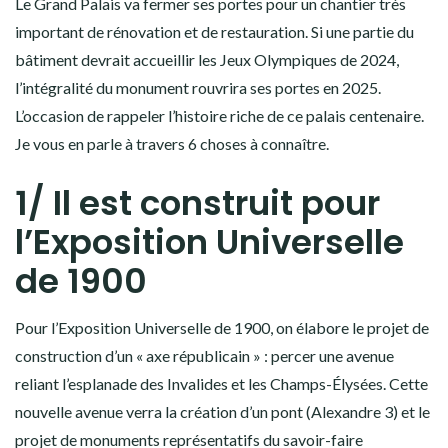
Le Grand Palais va fermer ses portes pour un chantier très
important de rénovation et de restauration. Si une partie du
bâtiment devrait accueillir les Jeux Olympiques de 2024,
l’intégralité du monument rouvrira ses portes en 2025.
L’occasion de rappeler l’histoire riche de ce palais centenaire.
Je vous en parle à travers 6 choses à connaître.
1/ Il est construit pour
l’Exposition Universelle
de 1900
Pour l’Exposition Universelle de 1900, on élabore le projet de
construction d’un « axe républicain » : percer une avenue
reliant l’esplanade des Invalides et les Champs-Élysées. Cette
nouvelle avenue verra la création d’un pont (Alexandre 3) et le
projet de monuments représentatifs du savoir-faire