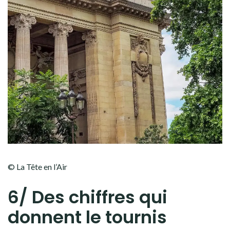
© La Tête en l’Air
6/ Des chiffres qui
donnent le tournis