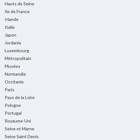
Hauts de Seine
Ile de France
Irlande
Italie
Japon
Jordanie
Luxembourg
Métropolitain
Musées
Normandie
Occitanie
Paris
Pays de la Loire
Pologne
Portugal
Royaume-Uni
Seine et Marne
Seine Saint Denis