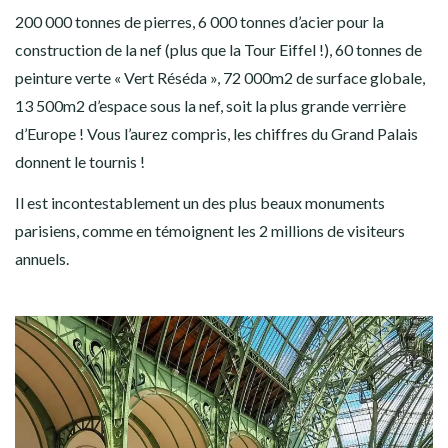
200 000 tonnes de pierres, 6 000 tonnes d’acier pour la
construction de la nef (plus que la Tour Eiffel !), 60 tonnes de
peinture verte « Vert Réséda », 72 000m2 de surface globale,
13 500m2 d’espace sous la nef, soit la plus grande verrière
d’Europe ! Vous l’aurez compris, les chiffres du Grand Palais
donnent le tournis !
Il est incontestablement un des plus beaux monuments
parisiens, comme en témoignent les 2 millions de visiteurs
annuels.