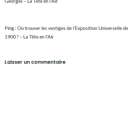
Georges – La Tête en l'Air
Ping :
Où trouver les vestiges de l’Exposition Universelle de
1900 ? – La Tête en l'Air
Laisser un commentaire