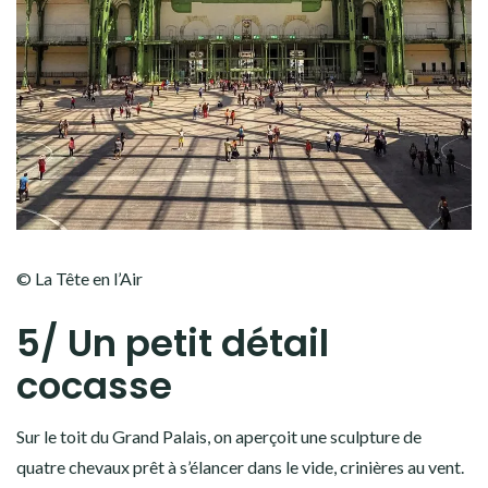
© La Tête en l’Air
5/ Un petit détail
cocasse
Sur le toit du Grand Palais, on aperçoit une sculpture de
quatre chevaux prêt à s’élancer dans le vide, crinières au vent.