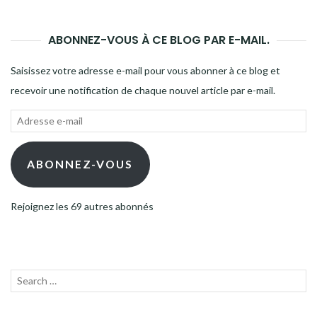
ABONNEZ-VOUS À CE BLOG PAR E-MAIL.
Saisissez votre adresse e-mail pour vous abonner à ce blog et
recevoir une notification de chaque nouvel article par e-mail.
Adresse
e-
mail
ABONNEZ-VOUS
Rejoignez les 69 autres abonnés
Recherche
LANC
pour :
LA