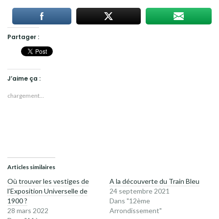
Partager :
J’aime ça :
chargement…
Articles similaires
Où trouver les vestiges de
A la découverte du Train Bleu
l’Exposition Universelle de
24 septembre 2021
1900 ?
Dans "12ème
28 mars 2022
Arrondissement"