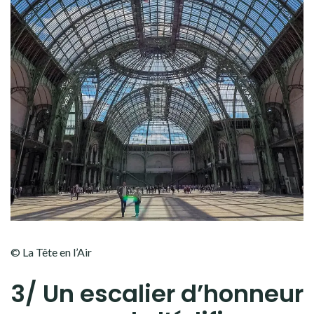
© La Tête en l’Air
3/ Un escalier d’honneur