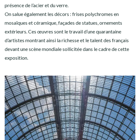
présence de l’acier et du verre.
On salue également les décors : frises polychromes en
mosaïques et céramique, façades de statues, ornements
extérieurs. Ces œuvres sont le travail d’une quarantaine
d’artistes montrant ainsi la richesse et le talent des français
devant une scène mondiale sollicitée dans le cadre de cette
exposition.