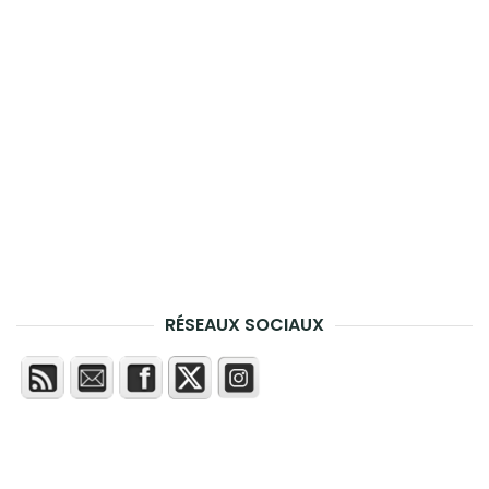
RÉSEAUX SOCIAUX