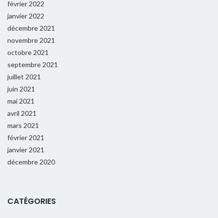
février 2022
janvier 2022
décembre 2021
novembre 2021
octobre 2021
septembre 2021
juillet 2021
juin 2021
mai 2021
avril 2021
mars 2021
février 2021
janvier 2021
décembre 2020
CATÉGORIES