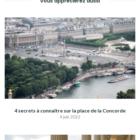
Vous apprécierez aussi
4 secrets à connaître sur la place de la Concorde
4 juin 2022