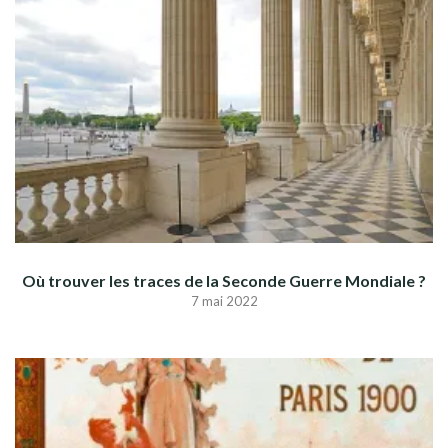
Où trouver les traces de la Seconde Guerre Mondiale ?
7 mai 2022