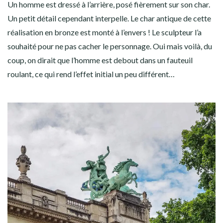
Un homme est dressé à l’arrière, posé fièrement sur son char.
Un petit détail cependant interpelle. Le char antique de cette
réalisation en bronze est monté à l’envers ! Le sculpteur l’a
souhaité pour ne pas cacher le personnage. Oui mais voilà, du
coup, on dirait que l’homme est debout dans un fauteuil
roulant, ce qui rend l’effet initial un peu différent…