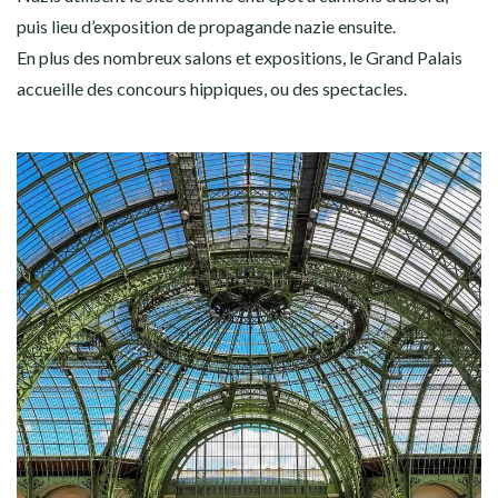
puis lieu d’exposition de propagande nazie ensuite.
En plus des nombreux salons et expositions, le Grand Palais
accueille des concours hippiques, ou des spectacles.