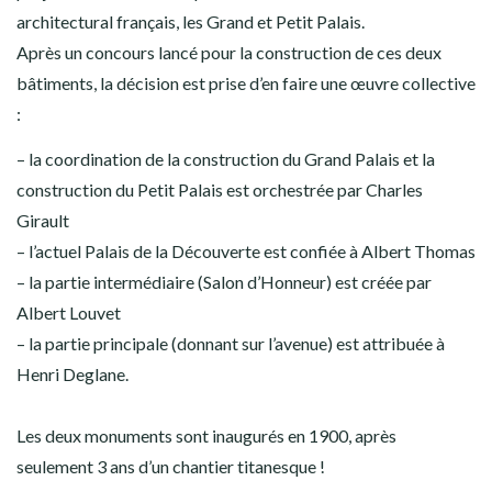
architectural français, les Grand et Petit Palais.
Après un concours lancé pour la construction de ces deux
bâtiments, la décision est prise d’en faire une œuvre collective
:
– la coordination de la construction du Grand Palais et la
construction du Petit Palais est orchestrée par Charles
Girault
– l’actuel Palais de la Découverte est confiée à Albert Thomas
– la partie intermédiaire (Salon d’Honneur) est créée par
Albert Louvet
– la partie principale (donnant sur l’avenue) est attribuée à
Henri Deglane.
Les deux monuments sont inaugurés en 1900, après
seulement 3 ans d’un chantier titanesque !