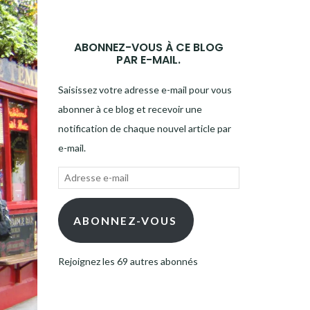
ABONNEZ-VOUS À CE BLOG
PAR E-MAIL.
Saisissez votre adresse e-mail pour vous
abonner à ce blog et recevoir une
notification de chaque nouvel article par
e-mail.
Adresse
e-
mail
ABONNEZ-VOUS
Rejoignez les 69 autres abonnés