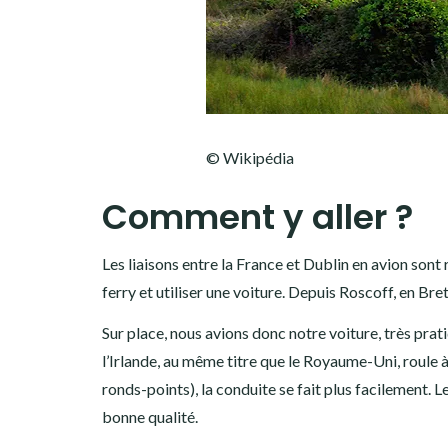
© Wikipédia
Comment y aller ?
Les liaisons entre la France et Dublin en avion sont 
ferry et utiliser une voiture. Depuis Roscoff, en Bre
Sur place, nous avions donc notre voiture, très prati
l’Irlande, au même titre que le Royaume-Uni, roul
ronds-points), la conduite se fait plus facilement. 
bonne qualité.