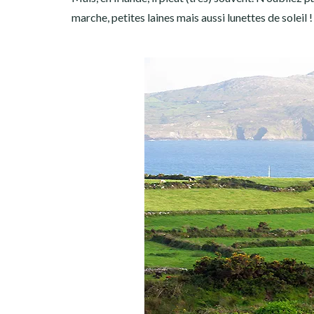
marche, petites laines mais aussi lunettes de soleil !