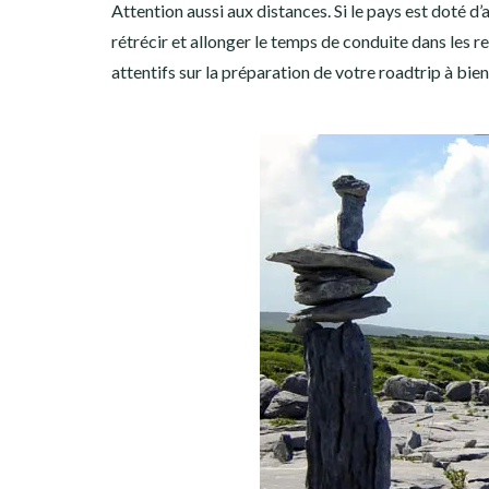
Attention aussi aux distances. Si le pays est doté d’
rétrécir et allonger le temps de conduite dans les r
attentifs sur la préparation de votre roadtrip à bie