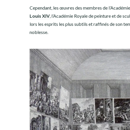
Cependant, les œuvres des membres de l’Académie s
Louis XIV
, l’Académie Royale de peinture et de sc
lors les esprits les plus subtils et raffinés de son t
noblesse.