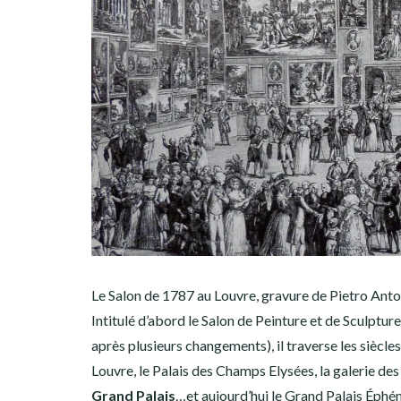
Le Salon de 1787 au Louvre, gravure de Pietro Ant
Intitulé d’abord le Salon de Peinture et de Sculptur
après plusieurs changements), il traverse les siècles, 
Louvre, le Palais des Champs Elysées, la galerie des
Grand Palais
…et aujourd’hui le Grand Palais Éphé