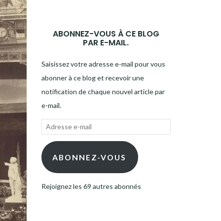
ABONNEZ-VOUS À CE BLOG
PAR E-MAIL.
Saisissez votre adresse e-mail pour vous
abonner à ce blog et recevoir une
notification de chaque nouvel article par
e-mail.
Adresse
e-
mail
ABONNEZ-VOUS
Rejoignez les 69 autres abonnés