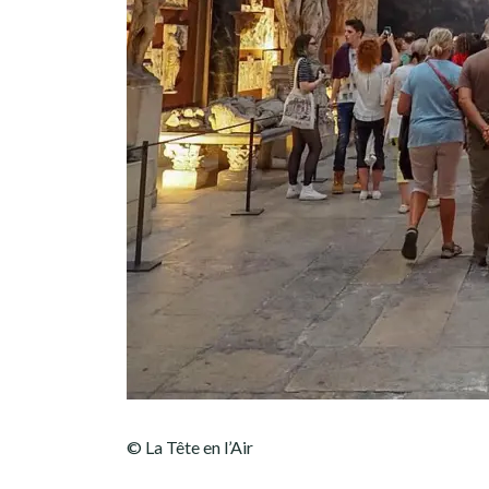
© La Tête en l’Air