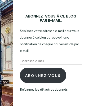
ABONNEZ-VOUS À CE BLOG
PAR E-MAIL.
Saisissez votre adresse e-mail pour vous
abonner à ce blog et recevoir une
notification de chaque nouvel article par
e-mail.
Adresse
e-
mail
ABONNEZ-VOUS
Rejoignez les 69 autres abonnés