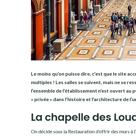
Le moins qu’on puisse dire, c’est que le site ac
multiples ! Les salles se suivent, mais ne se re
l’ensemble de l’établissement n’est ouvert au 
« privée » dans l’histoire et l’architecture de l’
La chapelle des Lo
On décide sous la Restauration d’offrir des murs à l