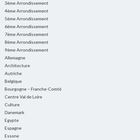
3ème Arrondissement
4ème Arrondissement
5ème Arrondissement
6ème Arrondissement
7ème Arrondissement
8ème Arrondissement
9ème Arrondissement
Allemagne
Architecture
Autriche
Belgique
Bourgogne – Franche-Comté
Centre Val de Loire
Culture
Danemark
Egypte
Espagne
Essone