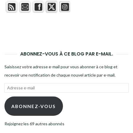
ABONNEZ-VOUS À CE BLOG PAR E-MAIL.
Saisissez votre adresse e-mail pour vous abonner à ce blog et
recevoir une notification de chaque nouvel article par e-mail.
Adresse
e-
mail
ABONNEZ-VOUS
Rejoignez les 69 autres abonnés