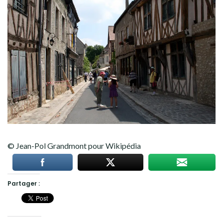
© Jean-Pol Grandmont pour Wikipédia
Partager :