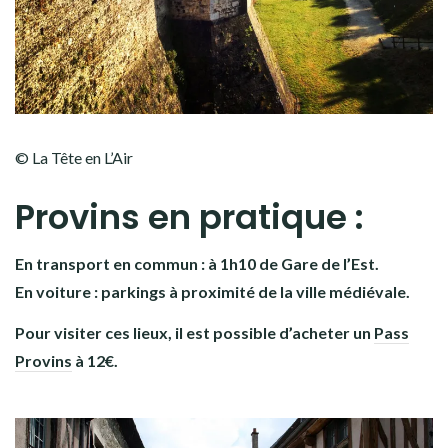
© La Tête en L’Air
Provins en pratique :
En transport en commun : à 1h10 de Gare de l’Est.
En voiture : parkings à proximité de la ville médiévale.
Pour visiter ces lieux, il est possible d’acheter un
Pass
Provins
à 12€.