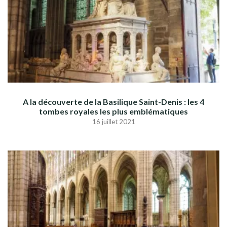
A la découverte de la Basilique Saint-Denis : les 4
tombes royales les plus emblématiques
16 juillet 2021