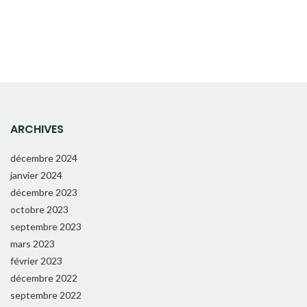
ARCHIVES
décembre 2024
janvier 2024
décembre 2023
octobre 2023
septembre 2023
mars 2023
février 2023
décembre 2022
septembre 2022