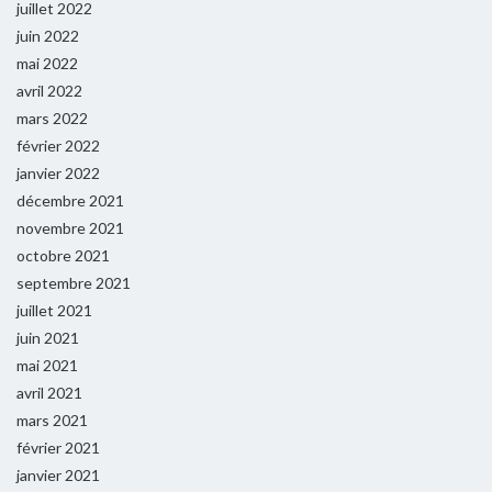
juillet 2022
juin 2022
mai 2022
avril 2022
mars 2022
février 2022
janvier 2022
décembre 2021
novembre 2021
octobre 2021
septembre 2021
juillet 2021
juin 2021
mai 2021
avril 2021
mars 2021
février 2021
janvier 2021