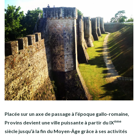
Placée sur un axe de passage à l’époque gallo-romaine,
ème
Provins devient une ville puissante à partir du IX
siècle jusqu’à la fin du Moyen-Âge grâce à ses activités