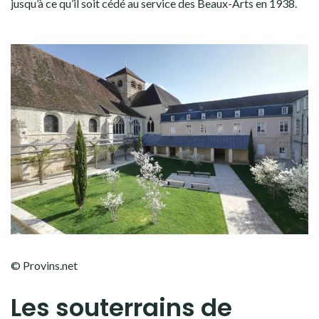
jusqu’à ce qu’il soit cédé au service des Beaux-Arts en 1938.
© Provins.net
Les souterrains de