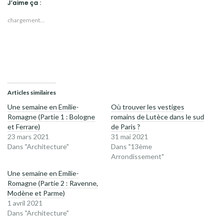
J’aime ça :
chargement…
Articles similaires
Une semaine en Emilie-
Où trouver les vestiges
Romagne (Partie 1 : Bologne
romains de Lutèce dans le sud
et Ferrare)
de Paris ?
23 mars 2021
31 mai 2021
Dans "Architecture"
Dans "13ème
Arrondissement"
Une semaine en Emilie-
Romagne (Partie 2 : Ravenne,
Modène et Parme)
1 avril 2021
Dans "Architecture"