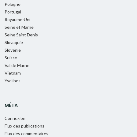
Pologne
Portugal
Royaume-Uni
Seine et Marne
Seine Saint Denis
Slovaquie
Slovénie
Suisse
Val de Marne
Vietnam
Yvelines
MÉTA
Connexion
Flux des publications
Flux des commentaires