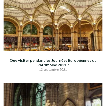
Que visiter pendant les Journées Européennes du
Patrimoine 2021 ?
13 septembre 2021