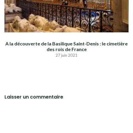
A la découverte de la Basilique Saint-Denis : le cimetière
des rois de France
27 juin 2021
Laisser un commentaire