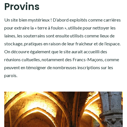
Provins
Un site bien mystérieux ! D’abord exploités comme carrières
pour extraire la « terre à foulon », utilisée pour nettoyer les
laines, les souterrains sont ensuite utilisés comme lieux de
stockage, pratiques en raison de leur fraicheur et de l’espace.
On découvre également que le site aurait accueilli des
réunions cultuelles, notamment des Francs-Maçons, comme
peuvent en témoigner de nombreuses inscriptions sur les
parois.