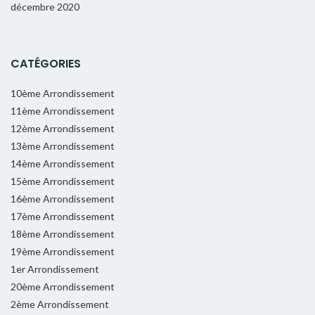
décembre 2020
CATÉGORIES
10ème Arrondissement
11ème Arrondissement
12ème Arrondissement
13ème Arrondissement
14ème Arrondissement
15ème Arrondissement
16ème Arrondissement
17ème Arrondissement
18ème Arrondissement
19ème Arrondissement
1er Arrondissement
20ème Arrondissement
2ème Arrondissement