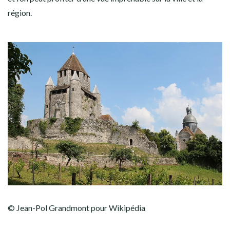
région.
© Jean-Pol Grandmont pour Wikipédia