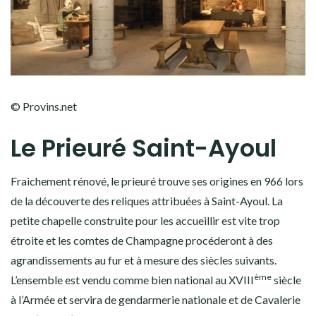
© Provins.net
Le Prieuré Saint-Ayoul
Fraichement rénové, le prieuré trouve ses origines en 966 lors
de la découverte des reliques attribuées à Saint-Ayoul. La
petite chapelle construite pour les accueillir est vite trop
étroite et les comtes de Champagne procéderont à des
agrandissements au fur et à mesure des siècles suivants.
ème
L’ensemble est vendu comme bien national au XVIII
siècle
à l’Armée et servira de gendarmerie nationale et de Cavalerie