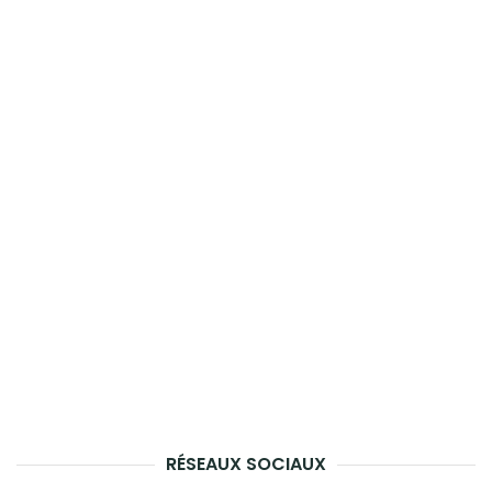
RÉSEAUX SOCIAUX