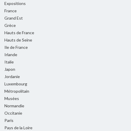
Expositions
France
Grand Est
Grèce
Hauts de France
Hauts de Seine
Ile de France
Irlande
Italie
Japon
Jordanie
Luxembourg
Métropolitain
Musées
Normandie
Occitanie
Paris
Pays de la Loire