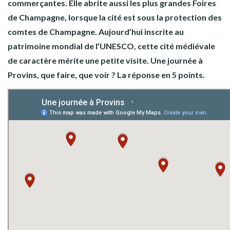
commerçantes. Elle abrite aussi les plus grandes Foires
de Champagne, lorsque la cité est sous la protection des
comtes de Champagne. Aujourd’hui inscrite au
patrimoine mondial de l’UNESCO, cette cité médiévale
de caractère mérite une petite visite. Une journée à
Provins, que faire, que voir ? La réponse en 5 points.