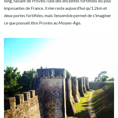
long, faisant de Provins l’une des enceintes fortifiées les plus
imposantes de France. Il n’en reste aujourd’hui qu’1.2km et
deux portes fortifiées, mais l’ensemble permet de s’imaginer
ce que pouvait être Provins au Moyen-Âge.