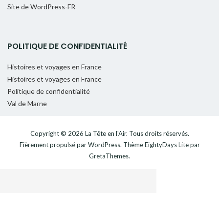
Site de WordPress-FR
POLITIQUE DE CONFIDENTIALITÉ
Histoires et voyages en France
Histoires et voyages en France
Politique de confidentialité
Val de Marne
Copyright © 2026
La Tête en l'Air
. Tous droits réservés.
Fièrement propulsé par
WordPress
. Thème
EightyDays Lite
par
GretaThemes.