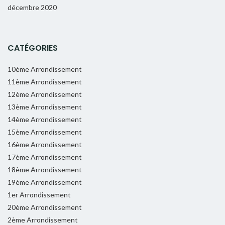
décembre 2020
CATÉGORIES
10ème Arrondissement
11ème Arrondissement
12ème Arrondissement
13ème Arrondissement
14ème Arrondissement
15ème Arrondissement
16ème Arrondissement
17ème Arrondissement
18ème Arrondissement
19ème Arrondissement
1er Arrondissement
20ème Arrondissement
2ème Arrondissement