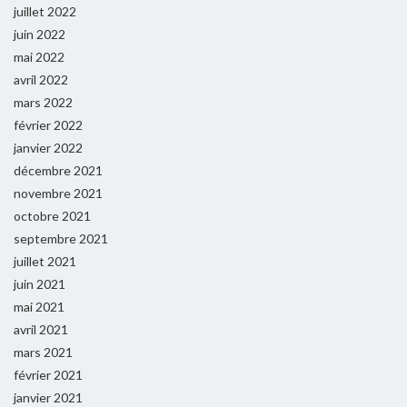
juillet 2022
juin 2022
mai 2022
avril 2022
mars 2022
février 2022
janvier 2022
décembre 2021
novembre 2021
octobre 2021
septembre 2021
juillet 2021
juin 2021
mai 2021
avril 2021
mars 2021
février 2021
janvier 2021