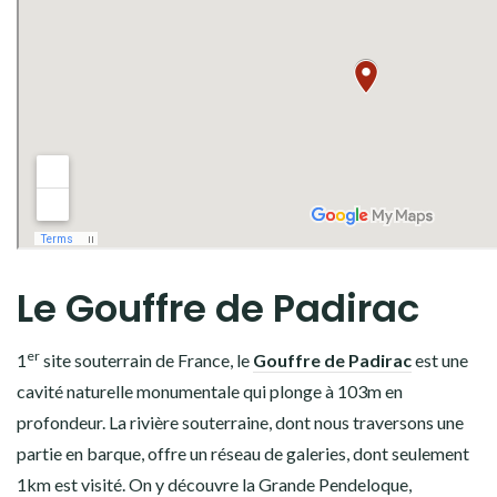
Le Gouffre de Padirac
er
1
site souterrain de France, le
Gouffre de Padirac
est une
cavité naturelle monumentale qui plonge à 103m en
profondeur. La rivière souterraine, dont nous traversons une
partie en barque, offre un réseau de galeries, dont seulement
1km est visité. On y découvre la Grande Pendeloque,