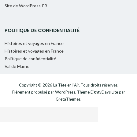
Site de WordPress-FR
POLITIQUE DE CONFIDENTIALITÉ
Histoires et voyages en France
Histoires et voyages en France
Politique de confidentialité
Val de Marne
Copyright © 2026
La Tête en l'Air
. Tous droits réservés.
Fièrement propulsé par
WordPress
. Thème
EightyDays Lite
par
GretaThemes.