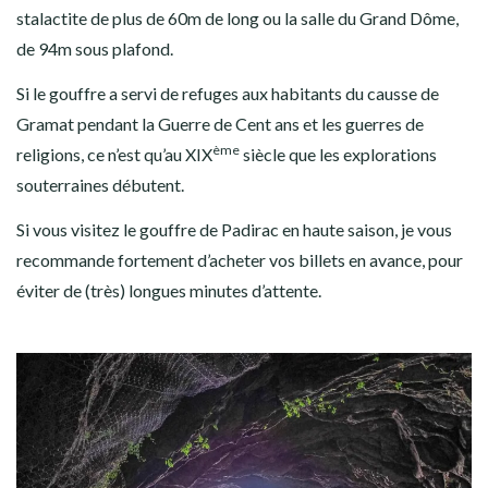
stalactite de plus de 60m de long ou la salle du Grand Dôme,
de 94m sous plafond.
Si le gouffre a servi de refuges aux habitants du causse de
Gramat pendant la Guerre de Cent ans et les guerres de
ème
religions, ce n’est qu’au XIX
siècle que les explorations
souterraines débutent.
Si vous visitez le gouffre de Padirac en haute saison, je vous
recommande fortement d’acheter vos billets en avance, pour
éviter de (très) longues minutes d’attente.