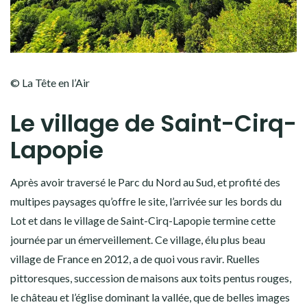
© La Tête en l’Air
Le village de Saint-Cirq-
Lapopie
Après avoir traversé le Parc du Nord au Sud, et profité des
multipes paysages qu’offre le site, l’arrivée sur les bords du
Lot et dans le village de Saint-Cirq-Lapopie termine cette
journée par un émerveillement. Ce village, élu plus beau
village de France en 2012, a de quoi vous ravir. Ruelles
pittoresques, succession de maisons aux toits pentus rouges,
le château et l’église dominant la vallée, que de belles images