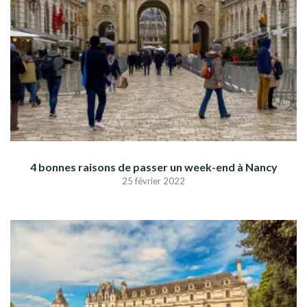
4 bonnes raisons de passer un week-end à Nancy
25 février 2022