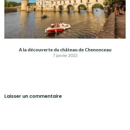
A la découverte du château de Chenonceau
7 janvier 2022
Laisser un commentaire