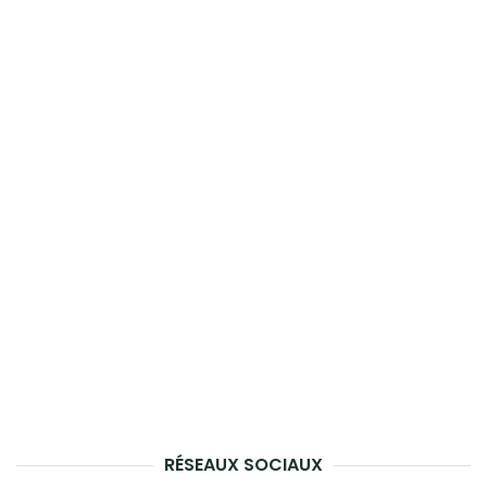
RÉSEAUX SOCIAUX