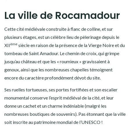
La ville de Rocamadour
Cette cité médiévale construite à flanc de colline, et sur
plusieurs étages, est un célèbre lieu de pèlerinage depuis le
ème
XII
siècle en raison de la présence de la Vierge Noire et du
tombeau de Saint Amadour. Le chemin de croix, qui grimpe
jusqu’au château et que les « roumieux » gravissaient à
genoux, ainsi que les nombreuses chapelles témoignent
encore du caractère profondément dévot du site.
Ses ruelles tortueuses, ses portes fortifiées et son escalier
monumental conserve l’esprit médiéval de la cité, et leur
donne un cachet et un charme indéniable (malgré les
nombreuses boutiques de souvenirs). Pas étonnant que la ville
soit inscrite au patrimoine mondial de l’UNESCO !