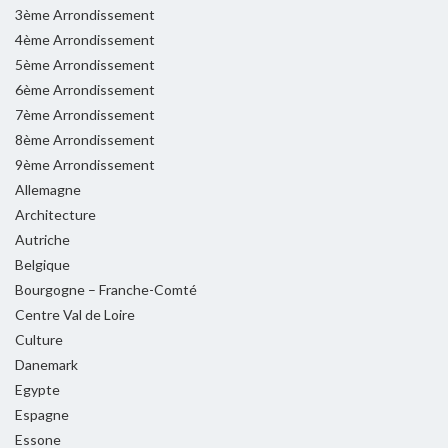
3ème Arrondissement
4ème Arrondissement
5ème Arrondissement
6ème Arrondissement
7ème Arrondissement
8ème Arrondissement
9ème Arrondissement
Allemagne
Architecture
Autriche
Belgique
Bourgogne – Franche-Comté
Centre Val de Loire
Culture
Danemark
Egypte
Espagne
Essone