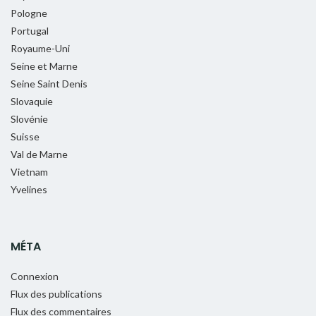
Pologne
Portugal
Royaume-Uni
Seine et Marne
Seine Saint Denis
Slovaquie
Slovénie
Suisse
Val de Marne
Vietnam
Yvelines
MÉTA
Connexion
Flux des publications
Flux des commentaires