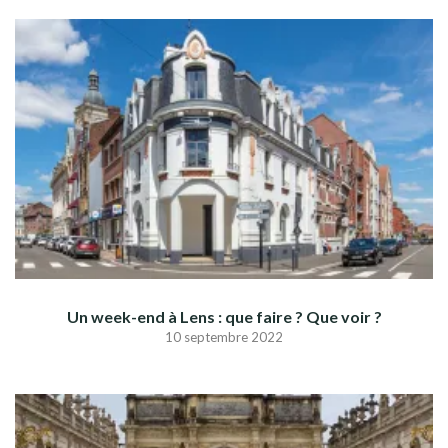
Un week-end à Lens : que faire ? Que voir ?
10 septembre 2022