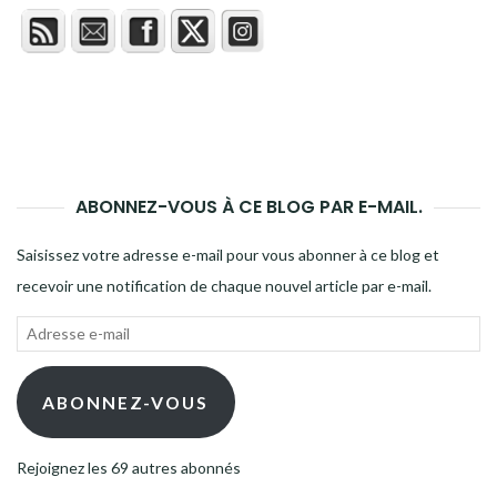
ABONNEZ-VOUS À CE BLOG PAR E-MAIL.
Saisissez votre adresse e-mail pour vous abonner à ce blog et
recevoir une notification de chaque nouvel article par e-mail.
Adresse
e-
mail
ABONNEZ-VOUS
Rejoignez les 69 autres abonnés