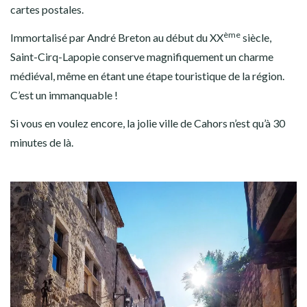
cartes postales.
ème
Immortalisé par André Breton au début du XX
siècle,
Saint-Cirq-Lapopie conserve magnifiquement un charme
médiéval, même en étant une étape touristique de la région.
C’est un immanquable !
Si vous en voulez encore, la jolie ville de Cahors n’est qu’à 30
minutes de là.