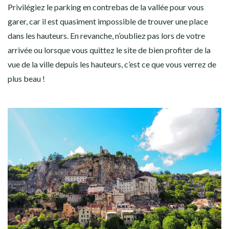
Privilégiez le parking en contrebas de la vallée pour vous
garer, car il est quasiment impossible de trouver une place
dans les hauteurs. En revanche, n’oubliez pas lors de votre
arrivée ou lorsque vous quittez le site de bien profiter de la
vue de la ville depuis les hauteurs, c’est ce que vous verrez de
plus beau !