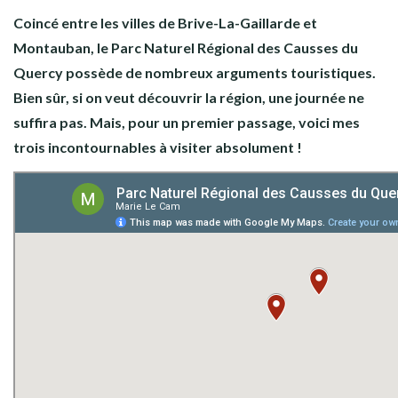
Coincé entre les villes de Brive-La-Gaillarde et
Montauban, le Parc Naturel Régional des Causses du
Quercy possède de nombreux arguments touristiques.
Bien sûr, si on veut découvrir la région, une journée ne
suffira pas. Mais, pour un premier passage, voici mes
trois incontournables à visiter absolument !