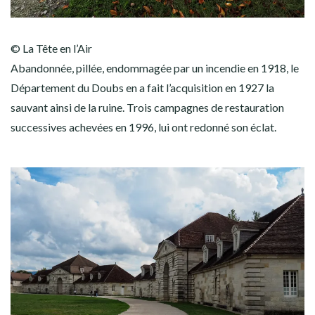
© La Tête en l’Air
Abandonnée, pillée, endommagée par un incendie en 1918, le
Département du Doubs en a fait l’acquisition en 1927 la
sauvant ainsi de la ruine. Trois campagnes de restauration
successives achevées en 1996, lui ont redonné son éclat.