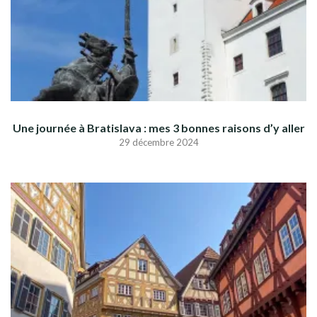
Une journée à Bratislava : mes 3 bonnes raisons d’y aller
29 décembre 2024