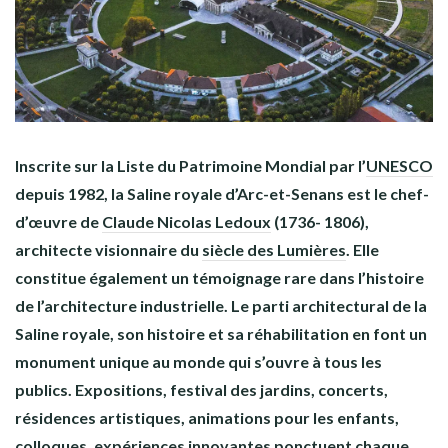
Inscrite sur la Liste du Patrimoine Mondial par l’
UNESCO
depuis 1982, la Saline royale d’Arc-et-Senans est le chef-
d’œuvre de
Claude Nicolas Ledoux
(1736- 1806),
architecte visionnaire du
siècle des Lumières
. Elle
constitue également un témoignage rare dans l’histoire
de l’architecture industrielle. Le parti architectural de la
Saline royale, son histoire et sa réhabilitation en font un
monument unique au monde qui s’ouvre à tous les
publics. Expositions, festival des jardins, concerts,
résidences artistiques, animations pour les enfants,
colloques, expériences innovantes ponctuent chaque