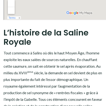
L’histoire de la Saline
Royale
Tout commence à Salins où dès le haut Moyen Âge, l’homme
exploite les eaux salées de sources naturelles. En chauffant
cette saumure, on sait en obtenir le sel après évaporation. Au
ème
milieu du XVIII
siècle, la demande en sel devient de plus en
plus importante du fait de l’essor démographique. Un
royaume également intéressé par l’augmentation de la
production de sel synonyme de « rentrées fiscales » grâce à
l’impôt de la Gabelle. Tous ces éléments concourent en faveur
de la création et de la construction d’une nouvelle saline