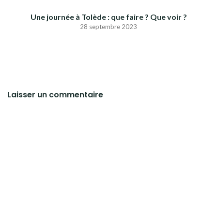
Une journée à Tolède : que faire ? Que voir ?
28 septembre 2023
Laisser un commentaire