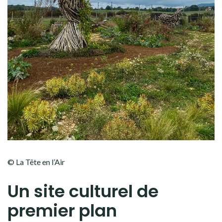
© La Tête en l’Air
Un site culturel de
premier plan