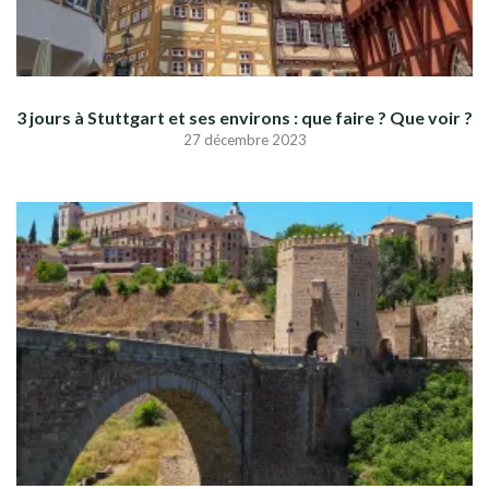
3 jours à Stuttgart et ses environs : que faire ? Que voir ?
27 décembre 2023