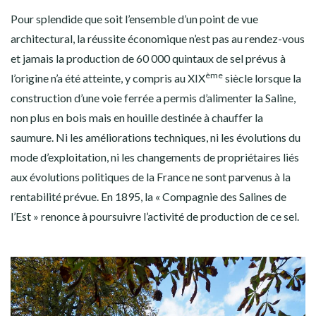
Pour splendide que soit l’ensemble d’un point de vue
architectural, la réussite économique n’est pas au rendez-vous
et jamais la production de 60 000 quintaux de sel prévus à
ème
l’origine n’a été atteinte, y compris au XIX
siècle lorsque la
construction d’une voie ferrée a permis d’alimenter la Saline,
non plus en bois mais en houille destinée à chauffer la
saumure. Ni les améliorations techniques, ni les évolutions du
mode d’exploitation, ni les changements de propriétaires liés
aux évolutions politiques de la France ne sont parvenus à la
rentabilité prévue. En 1895, la « Compagnie des Salines de
l’Est » renonce à poursuivre l’activité de production de ce sel.