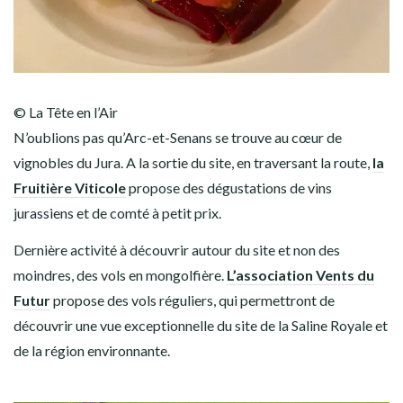
© La Tête en l’Air
N’oublions pas qu’Arc-et-Senans se trouve au cœur de
vignobles du Jura. A la sortie du site, en traversant la route,
la
Fruitière Viticole
propose des dégustations de vins
jurassiens et de comté à petit prix.
Dernière activité à découvrir autour du site et non des
moindres, des vols en mongolfière.
L’association Vents du
Futur
propose des vols réguliers, qui permettront de
découvrir une vue exceptionnelle du site de la Saline Royale et
de la région environnante.