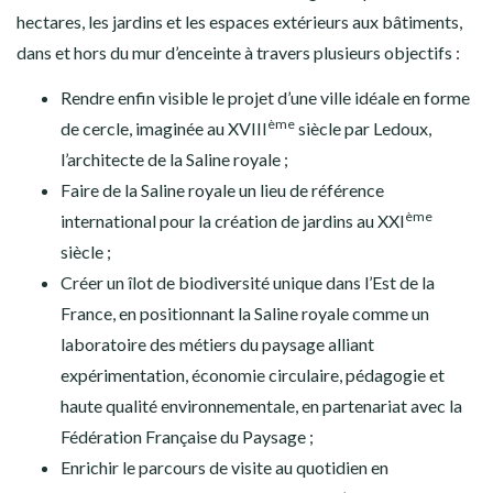
hectares, les jardins et les espaces extérieurs aux bâtiments,
dans et hors du mur d’enceinte à travers plusieurs objectifs :
Rendre enfin visible le projet d’une ville idéale en forme
ème
de cercle, imaginée au XVIII
siècle par Ledoux,
l’architecte de la Saline royale ;
Faire de la Saline royale un lieu de référence
ème
international pour la création de jardins au XXI
siècle ;
Créer un îlot de biodiversité unique dans l’Est de la
France, en positionnant la Saline royale comme un
laboratoire des métiers du paysage alliant
expérimentation, économie circulaire, pédagogie et
haute qualité environnementale, en partenariat avec la
Fédération Française du Paysage ;
Enrichir le parcours de visite au quotidien en