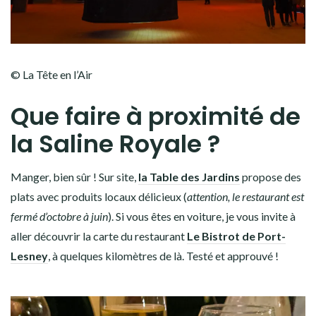
© La Tête en l’Air
Que faire à proximité de
la Saline Royale ?
Manger, bien sûr ! Sur site,
la Table des Jardins
propose des
plats avec produits locaux délicieux (
attention, le restaurant est
fermé d’octobre à juin
). Si vous êtes en voiture, je vous invite à
aller découvrir la carte du restaurant
Le Bistrot de Port-
Lesney
, à quelques kilomètres de là. Testé et approuvé !