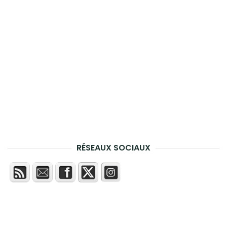
RÉSEAUX SOCIAUX