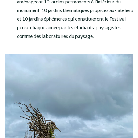
aménageant 10 jardins permanents à l’intérieur du
monument, 10 jardins thématiques propices aux ateliers
et 10 jardins éphémères qui constitueront le Festival
pensé chaque année par les étudiants-paysagistes
comme des laboratoires du paysage.