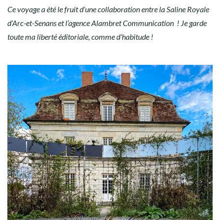
Ce voyage a été le fruit d’une collaboration entre la Saline Royale
d’Arc-et-Senans et l’agence Alambret Communication ! Je garde
toute ma liberté éditoriale, comme d’habitude !