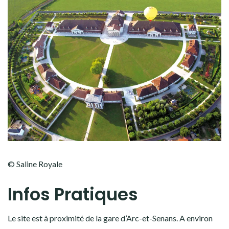
© Saline Royale
Infos Pratiques
Le site est à proximité de la gare d’Arc-et-Senans. A environ