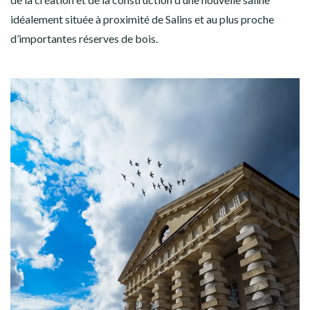
idéalement située à proximité de Salins et au plus proche
d’importantes réserves de bois.