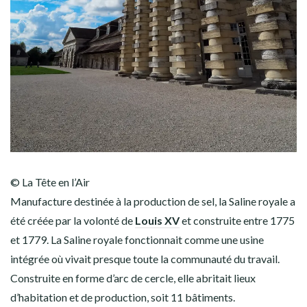
© La Tête en l’Air
Manufacture destinée à la production de sel, la Saline royale a
été créée par la volonté de
Louis XV
et construite entre 1775
et 1779. La Saline royale fonctionnait comme une usine
intégrée où vivait presque toute la communauté du travail.
Construite en forme d’arc de cercle, elle abritait lieux
d’habitation et de production, soit 11 bâtiments.