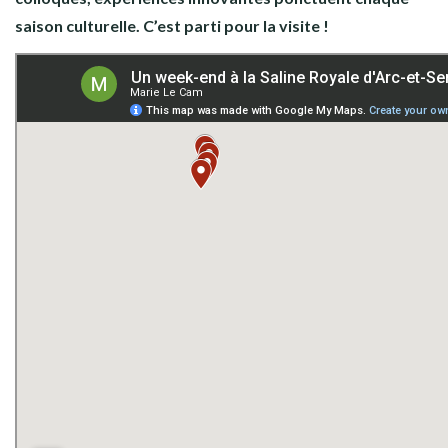
saison culturelle.
C’est parti pour la visite !