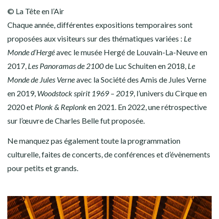
© La Tête en l’Air
Chaque année, différentes expositions temporaires sont
proposées aux visiteurs sur des
thématiques variées :
Le
Monde d’Hergé
avec le musée Hergé de Louvain-La-Neuve en
2017,
Les Panoramas de 2100
de Luc Schuiten en 2018,
Le
Monde de Jules Verne
avec la Société des Amis de Jules Verne
en 2019,
Woodstock spirit 1969 – 2019
, l’univers du Cirque en
2020 et
Plonk & Replonk
en 2021. En 2022, une rétrospective
sur l’œuvre de Charles Belle fut proposée.
Ne manquez pas également toute la programmation
culturelle, faites de concerts, de conférences et d’évènements
pour petits et grands.