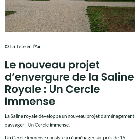
© La Tête en l’Air
Le nouveau projet
d’envergure de la Saline
Royale : Un Cercle
Immense
La Saline royale développe un nouveau projet d’aménagement
paysager : Un Cercle immense.
Un Cercle immense consiste à réaménager sur près de 15