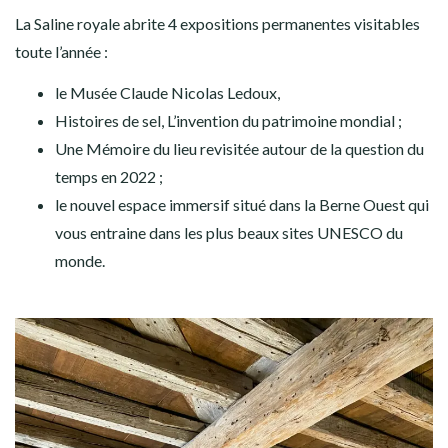
La Saline royale abrite 4 expositions permanentes visitables
toute l’année :
le Musée Claude Nicolas Ledoux,
Histoires de sel, L’invention du patrimoine mondial ;
Une Mémoire du lieu revisitée autour de la question du
temps en 2022 ;
le nouvel espace immersif situé dans la Berne Ouest qui
vous entraine dans les plus beaux sites UNESCO du
monde.