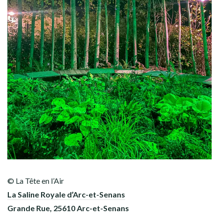
© La Tête en l’Air
La Saline Royale d’Arc-et-Senans
Grande Rue, 25610 Arc-et-Senans