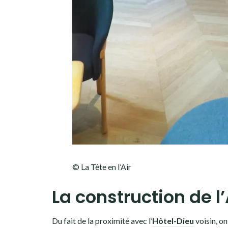
© La Tête en l’Air
La construction de 
Du fait de la proximité avec l’
Hôtel-Dieu
voisin, o