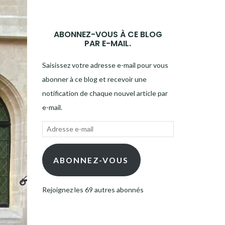
ABONNEZ-VOUS À CE BLOG
PAR E-MAIL.
Saisissez votre adresse e-mail pour vous
abonner à ce blog et recevoir une
notification de chaque nouvel article par
e-mail.
Adresse
e-
mail
ABONNEZ-VOUS
Rejoignez les 69 autres abonnés