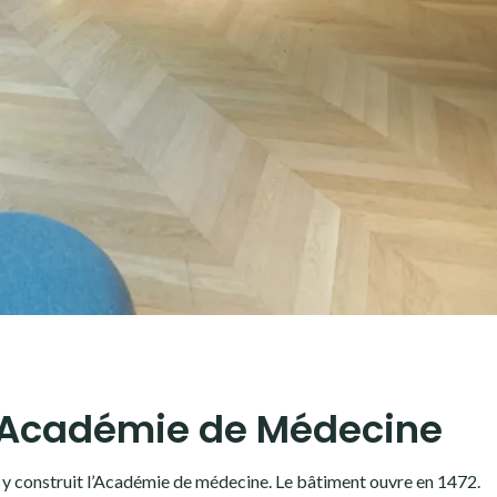
l’Académie de Médecine
n y construit l’Académie de médecine. Le bâtiment ouvre en 1472.