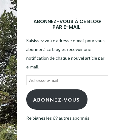
ABONNEZ-VOUS À CE BLOG
PAR E-MAIL.
Saisissez votre adresse e-mail pour vous
abonner à ce blog et recevoir une
notification de chaque nouvel article par
e-mail.
Adresse
e-
mail
ABONNEZ-VOUS
Rejoignez les 69 autres abonnés