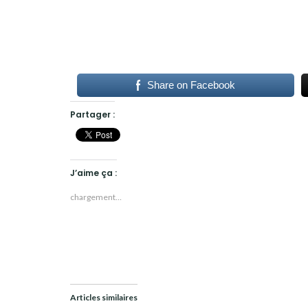
Share on Facebook
Partager :
J’aime ça :
chargement…
Articles similaires