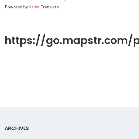
Powered by
Translate
https://go.mapstr.com
ARCHIVES