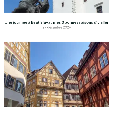
Une journée à Bratislava : mes 3 bonnes raisons d’y aller
29 décembre 2024