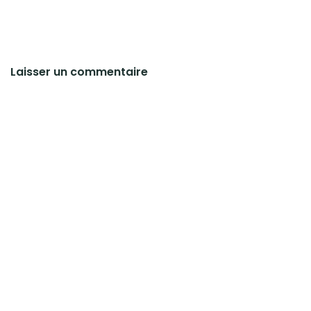
Laisser un commentaire