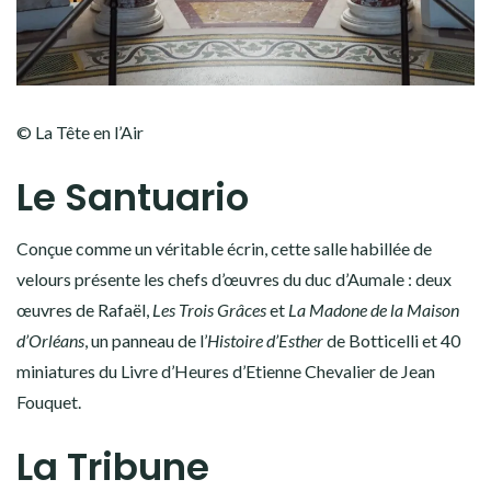
© La Tête en l’Air
Le Santuario
Conçue comme un véritable écrin, cette salle habillée de
velours présente les chefs d’œuvres du duc d’Aumale : deux
œuvres de Rafaël,
Les Trois Grâces
et
La Madone de la Maison
d’Orléans
, un panneau de l’
Histoire d’Esther
de Botticelli et 40
miniatures du Livre d’Heures d’Etienne Chevalier de Jean
Fouquet.
La Tribune