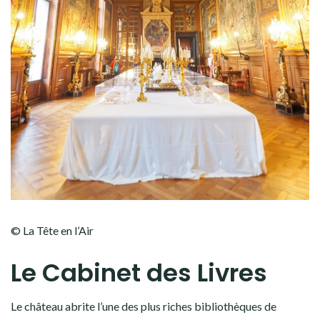
© La Tête en l’Air
Le Cabinet des Livres
Le château abrite l’une des plus riches bibliothèques de