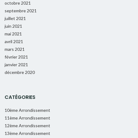
octobre 2021
septembre 2021
juillet 2021
juin 2021
mai 2021
avril 2021
mars 2021
février 2021
janvier 2021
décembre 2020
CATÉGORIES
10ème Arrondissement
11ème Arrondissement
12ème Arrondissement
13ème Arrondissement