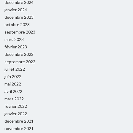
décembre 2024
janvier 2024
décembre 2023
octobre 2023
septembre 2023
mars 2023
février 2023
décembre 2022
septembre 2022
juillet 2022
juin 2022
mai 2022
avril 2022
mars 2022
février 2022
janvier 2022
décembre 2021
novembre 2021