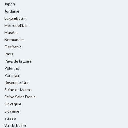
Japon
Jordanie
Luxembourg
Métropolitain
Musées
Normandie
Occitanie
Paris
Pays de la Loire
Pologne
Portugal
Royaume-Uni
Seine et Marne
Seine Saint Denis
Slovaquie
Slovénie
Suisse
Val de Marne