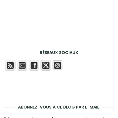
RÉSEAUX SOCIAUX
ABONNEZ-VOUS À CE BLOG PAR E-MAIL.