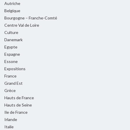
Autriche
Belgique
Bourgogne – Franche-Comté
Centre Val de Loire
Culture
Danemark
Egypte
Espagne
Essone
Expositions
France
Grand Est
Grèce
Hauts de France
Hauts de Seine
Ile de France
Irlande
Italie