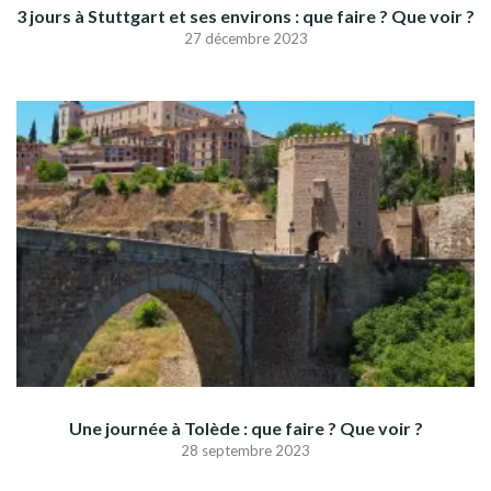
3 jours à Stuttgart et ses environs : que faire ? Que voir ?
27 décembre 2023
Une journée à Tolède : que faire ? Que voir ?
28 septembre 2023