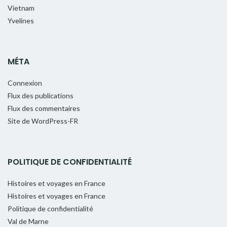
Vietnam
Yvelines
MÉTA
Connexion
Flux des publications
Flux des commentaires
Site de WordPress-FR
POLITIQUE DE CONFIDENTIALITÉ
Histoires et voyages en France
Histoires et voyages en France
Politique de confidentialité
Val de Marne