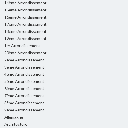
14ème Arrondissement
15ème Arrondissement
16ème Arrondissement
17ème Arrondissement
18ème Arrondissement
19ème Arrondissement
1er Arrondissement
20ème Arrondissement
2ème Arrondissement
3ème Arrondissement
4ème Arrondissement
5ème Arrondissement
6ème Arrondissement
7ème Arrondissement
8ème Arrondissement
9ème Arrondissement
Allemagne
Architecture