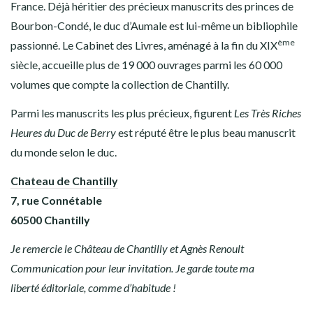
France. Déjà héritier des précieux manuscrits des princes de
Bourbon-Condé, le duc d’Aumale est lui-même un bibliophile
ème
passionné. Le Cabinet des Livres, aménagé à la fin du XIX
siècle, accueille plus de 19 000 ouvrages parmi les 60 000
volumes que compte la collection de Chantilly.
Parmi les manuscrits les plus précieux, figurent
Les Très Riches
Heures du Duc de Berry
est réputé être le plus beau manuscrit
du monde selon le duc.
Chateau de Chantilly
7, rue Connétable
60500 Chantilly
Je remercie le Château de Chantilly et Agnès Renoult
Communication pour leur invitation. Je garde toute ma
liberté éditoriale, comme d’habitude !