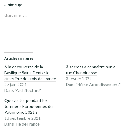
J’aime ça :
chargement…
Articles similaires
A la découverte de la
3 secrets à connaître sur la
Basilique Saint-Denis : le
rue Chanoinesse
cimetière des rois de France
3 février 2022
27 juin 2021
Dans "4ème Arrondissement"
Dans "Architecture"
Que visiter pendant les
Journées Européennes du
Patrimoine 2021 ?
13 septembre 2021
Dans "Ile de France"