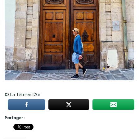
© La Tête en l’Air
Partager :