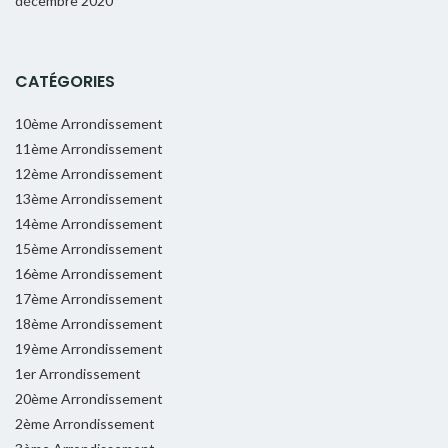
décembre 2020
CATÉGORIES
10ème Arrondissement
11ème Arrondissement
12ème Arrondissement
13ème Arrondissement
14ème Arrondissement
15ème Arrondissement
16ème Arrondissement
17ème Arrondissement
18ème Arrondissement
19ème Arrondissement
1er Arrondissement
20ème Arrondissement
2ème Arrondissement