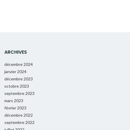
ARCHIVES
décembre 2024
janvier 2024
décembre 2023
octobre 2023
septembre 2023
mars 2023
février 2023
décembre 2022
septembre 2022
juillet 2022