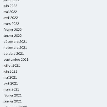
juin 2022
mai 2022
avril 2022
mars 2022
février 2022
janvier 2022
décembre 2021
novembre 2021
octobre 2021
septembre 2021
juillet 2021
juin 2021
mai 2021
avril 2021
mars 2021
février 2021
janvier 2021