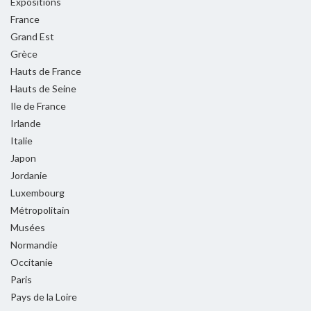
Expositions
France
Grand Est
Grèce
Hauts de France
Hauts de Seine
Ile de France
Irlande
Italie
Japon
Jordanie
Luxembourg
Métropolitain
Musées
Normandie
Occitanie
Paris
Pays de la Loire