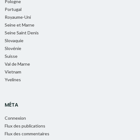
Pologne
Portugal
Royaume-Uni
Seine et Marne
Seine Saint Denis
Slovaquie
Slovénie
Suisse
Val de Marne
Vietnam
Yvelines
MÉTA
Connexion
Flux des publications
Flux des commentaires