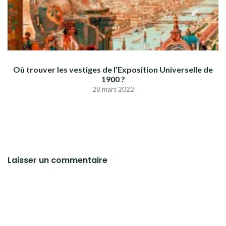
Où trouver les vestiges de l’Exposition Universelle de
1900 ?
28 mars 2022
Laisser un commentaire