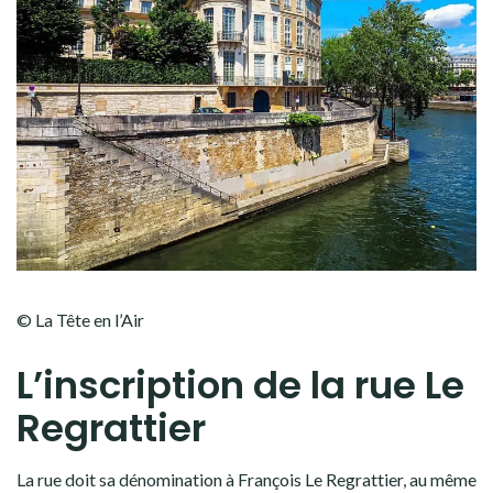
© La Tête en l’Air
L’inscription de la rue Le
Regrattier
La rue doit sa dénomination à François Le Regrattier, au même