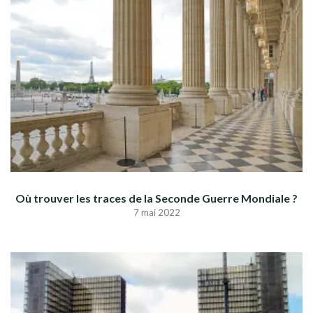
Où trouver les traces de la Seconde Guerre Mondiale ?
7 mai 2022