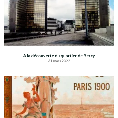
A la découverte du quartier de Bercy
31 mars 2022