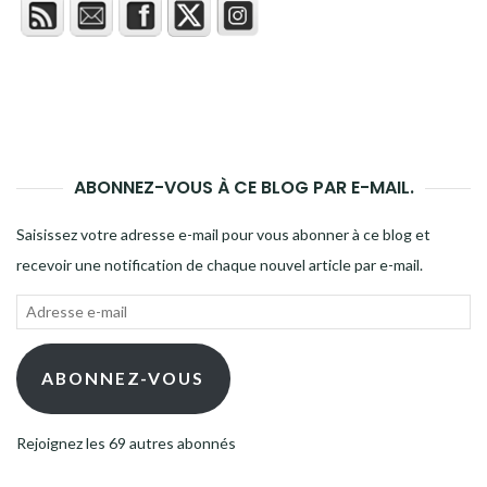
ABONNEZ-VOUS À CE BLOG PAR E-MAIL.
Saisissez votre adresse e-mail pour vous abonner à ce blog et
recevoir une notification de chaque nouvel article par e-mail.
Adresse
e-
mail
ABONNEZ-VOUS
Rejoignez les 69 autres abonnés