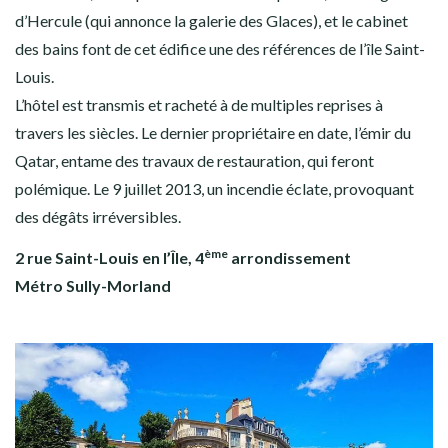
d’Hercule (qui annonce la galerie des Glaces), et le cabinet
des bains font de cet édifice une des références de l’île Saint-
Louis.
L’hôtel est transmis et racheté à de multiples reprises à
travers les siècles. Le dernier propriétaire en date, l’émir du
Qatar, entame des travaux de restauration, qui feront
polémique. Le 9 juillet 2013, un incendie éclate, provoquant
des dégâts irréversibles.
ème
2 rue Saint-Louis en l’Île, 4
arrondissement
Métro Sully-Morland