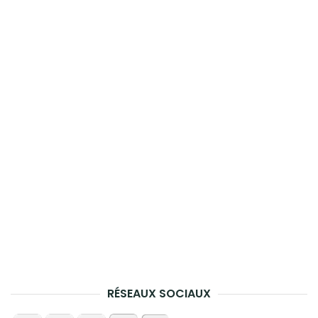
RÉSEAUX SOCIAUX