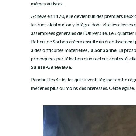
mêmes artistes.
Achevé en 1170, elle devient un des premiers lieux 
les rues alentour, on y intègre donc vite les classe
assemblées générales de l’Université. Le « quartier 
Robert de Sorbon créera ensuite un établissement p
à des difficultés matérielles,
la Sorbonne
. La prosp
provoquées par l’élection d’un recteur contesté, elle
Sainte-Geneviève
.
Pendant les 4 siècles qui suivent, l’église tombe ré
mécènes plus ou moins désintéressés. Cette église, 