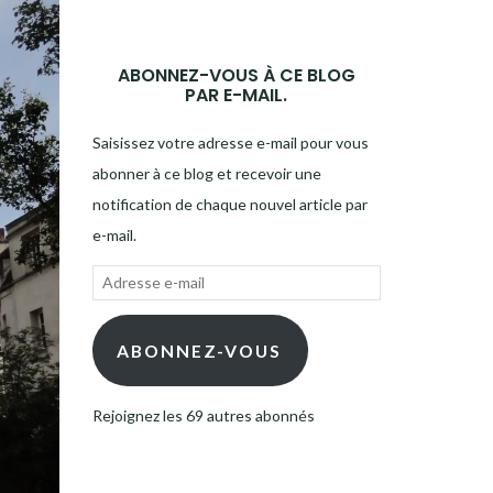
ABONNEZ-VOUS À CE BLOG
PAR E-MAIL.
Saisissez votre adresse e-mail pour vous
abonner à ce blog et recevoir une
notification de chaque nouvel article par
e-mail.
Adresse
e-
mail
ABONNEZ-VOUS
Rejoignez les 69 autres abonnés