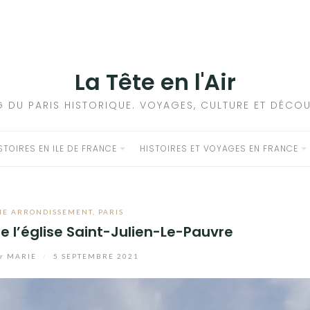
La Tête en l'Air
G DU PARIS HISTORIQUE. VOYAGES, CULTURE ET DÉCOU
STOIRES EN ILE DE FRANCE
HISTOIRES ET VOYAGES EN FRANCE
ME ARRONDISSEMENT
,
PARIS
e l’église Saint-Julien-Le-Pauvre
r
MARIE
/
5 SEPTEMBRE 2021