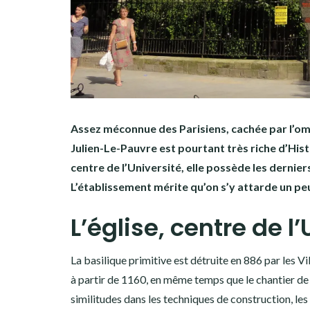
Assez méconnue des Parisiens, cachée par l’ombr
Julien-Le-Pauvre est pourtant très riche d’Hist
centre de l’Université, elle possède les derniers
L’établissement mérite qu’on s’y attarde un peu
L’église, centre de l
La basilique primitive est détruite en 886 par les V
à partir de 1160, en même temps que le chantier de
similitudes dans les techniques de construction, les